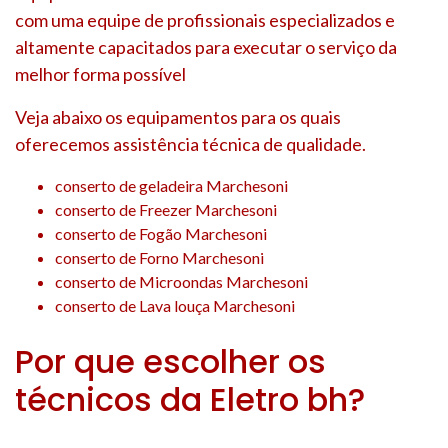
com uma equipe de profissionais especializados e
altamente capacitados para executar o serviço da
melhor forma possível
Veja abaixo os equipamentos para os quais
oferecemos assistência técnica de qualidade.
conserto de geladeira Marchesoni
conserto de Freezer Marchesoni
conserto de Fogão Marchesoni
conserto de Forno Marchesoni
conserto de Microondas Marchesoni
conserto de Lava louça Marchesoni
Por que escolher os
técnicos da Eletro bh?