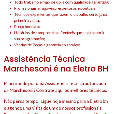
Todo trabalho e mão de obra com qualidade garantida;
Profissionais amigáveis, respeitosos e pontuais;
Técnicos experientes que fazem o trabalho certo já na
primeira visita;
Preço honesto;
Horários de compromisso flexíveis que se ajustam à
sua programação;
Vendas de Peças e garantia no serviço;
Assistência Técnica
Marchesoni é na Eletro BH
Procurando por uma Assistência Técnica autorizada
da Marchesoni? Contrate aqui os melhores técnicos.
Não perca tempo! Ligue hoje mesmo para a Eletro bh
e agende uma visita de um de nossos profissionais.