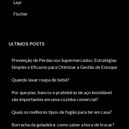
Layr
Fischer
ULTIMOS POSTS
Prevenção de Perdas nos Supermercados: Estratégias
Simples e Eficazes para Otimizar a Gestão de Estoque
Quando lavar roupa de bebê?
Por que pias, bancos e prateleiras de aço inoxidável
são importantes em uma cozinha comercial?
Quais os melhores tipos de fogão para ter em casa?
Borracha da geladeira: como saber a hora de trocar?