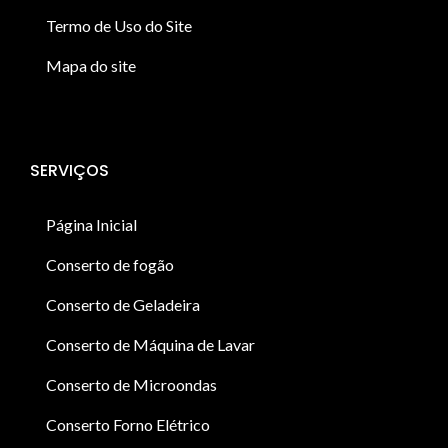
Termo de Uso do Site
Mapa do site
SERVIÇOS
Página Inicial
Conserto de fogão
Conserto de Geladeira
Conserto de Máquina de Lavar
Conserto de Microondas
Conserto Forno Elétrico