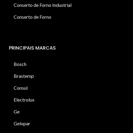
Conserto de Forno Industrial
Conserto de Forno
PRINCIPAIS MARCAS
Bosch
Brastemp
Consul
Electrolux
Ge
Gelopar