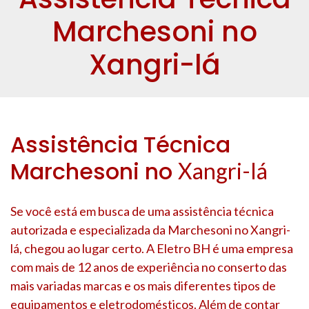
Marchesoni no
Xangri-lá
Assistência Técnica
Marchesoni no
Xangri-lá
Se você está em busca de uma assistência técnica
autorizada e especializada da Marchesoni no
Xangri-
lá
, chegou ao lugar certo. A Eletro BH é uma empresa
com mais de 12 anos de experiência no conserto das
mais variadas marcas e os mais diferentes tipos de
equipamentos e eletrodomésticos. Além de contar