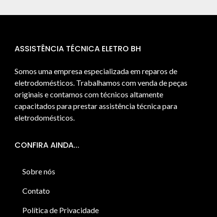
ASSISTÊNCIA TÉCNICA ELETRO BH
Somos uma empresa especializada em reparos de
eletrodomésticos. Trabalhamos com venda de peças
originais e contamos com técnicos altamente
capacitados para prestar assistência técnica para
eletrodomésticos.
CONFIRA AINDA...
Sobre nós
Contato
Política de Privacidade