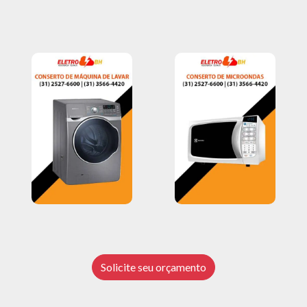
Solicite seu orçamento