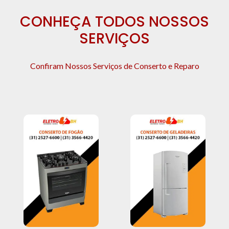
CONHEÇA TODOS NOSSOS
SERVIÇOS
Confiram Nossos Serviços de Conserto e Reparo