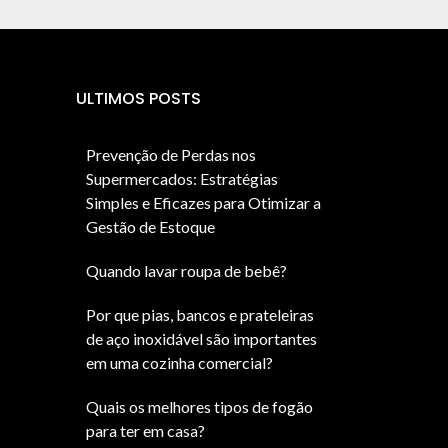
ULTIMOS POSTS
Prevenção de Perdas nos
Supermercados: Estratégias
Simples e Eficazes para Otimizar a
Gestão de Estoque
Quando lavar roupa de bebê?
Por que pias, bancos e prateleiras
de aço inoxidável são importantes
em uma cozinha comercial?
Quais os melhores tipos de fogão
para ter em casa?