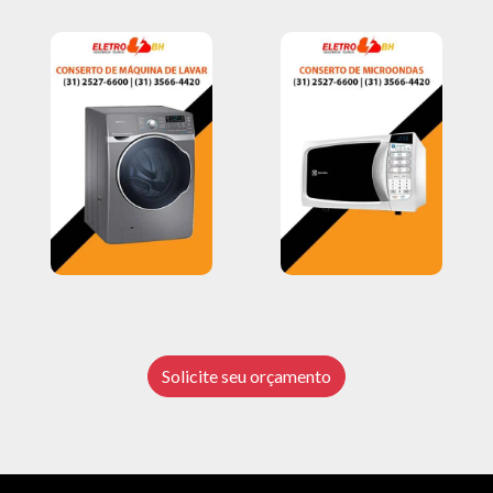
Solicite seu orçamento