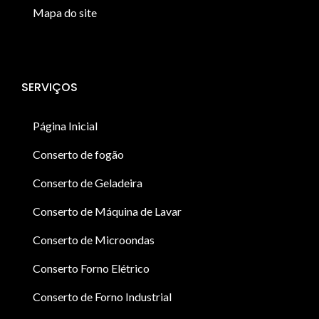
Mapa do site
SERVIÇOS
Página Inicial
Conserto de fogão
Conserto de Geladeira
Conserto de Máquina de Lavar
Conserto de Microondas
Conserto Forno Elétrico
Conserto de Forno Industrial