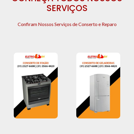
SERVIÇOS
Confiram Nossos Serviços de Conserto e Reparo