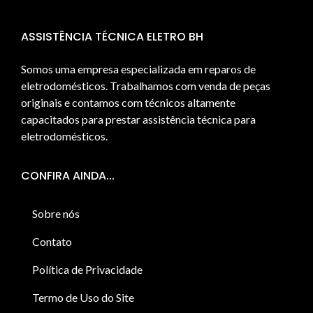
ASSISTÊNCIA TÉCNICA ELETRO BH
Somos uma empresa especializada em reparos de
eletrodomésticos. Trabalhamos com venda de peças
originais e contamos com técnicos altamente
capacitados para prestar assistência técnica para
eletrodomésticos.
CONFIRA AINDA...
Sobre nós
Contato
Política de Privacidade
Termo de Uso do Site