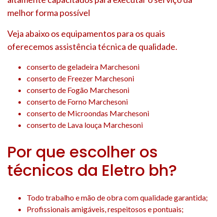
melhor forma possível
Veja abaixo os equipamentos para os quais
oferecemos assistência técnica de qualidade.
conserto de geladeira Marchesoni
conserto de Freezer Marchesoni
conserto de Fogão Marchesoni
conserto de Forno Marchesoni
conserto de Microondas Marchesoni
conserto de Lava louça Marchesoni
Por que escolher os
técnicos da Eletro bh?
Todo trabalho e mão de obra com qualidade garantida;
Profissionais amigáveis, respeitosos e pontuais;