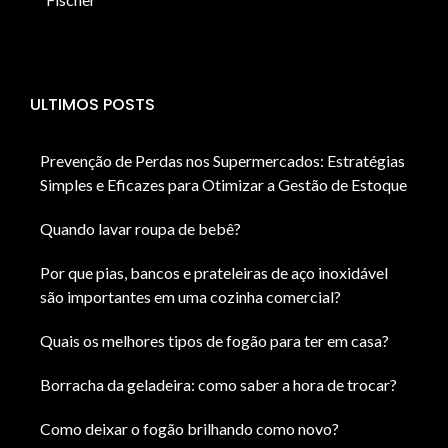
ULTIMOS POSTS
Prevenção de Perdas nos Supermercados: Estratégias
Simples e Eficazes para Otimizar a Gestão de Estoque
Quando lavar roupa de bebê?
Por que pias, bancos e prateleiras de aço inoxidável
são importantes em uma cozinha comercial?
Quais os melhores tipos de fogão para ter em casa?
Borracha da geladeira: como saber a hora de trocar?
Como deixar o fogão brilhando como novo?