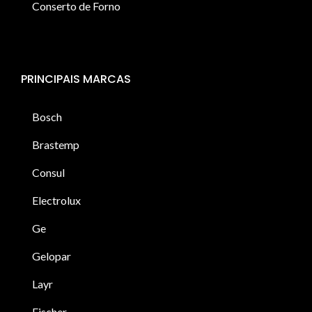
Conserto de Forno
PRINCIPAIS MARCAS
Bosch
Brastemp
Consul
Electrolux
Ge
Gelopar
Layr
Fischer