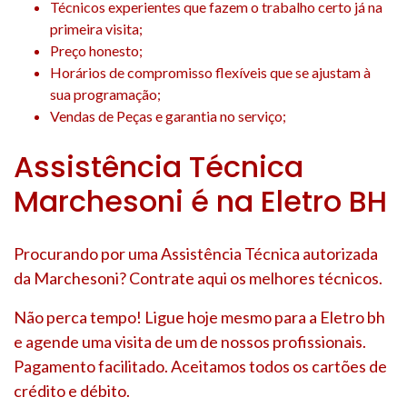
Técnicos experientes que fazem o trabalho certo já na
primeira visita;
Preço honesto;
Horários de compromisso flexíveis que se ajustam à
sua programação;
Vendas de Peças e garantia no serviço;
Assistência Técnica
Marchesoni é na Eletro BH
Procurando por uma Assistência Técnica autorizada
da Marchesoni? Contrate aqui os melhores técnicos.
Não perca tempo! Ligue hoje mesmo para a Eletro bh
e agende uma visita de um de nossos profissionais.
Pagamento facilitado. Aceitamos todos os cartões de
crédito e débito.