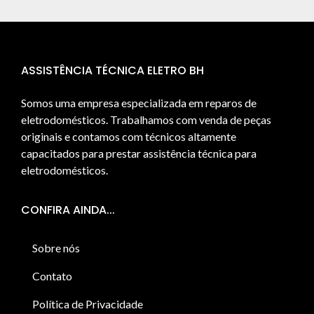
ASSISTÊNCIA TÉCNICA ELETRO BH
Somos uma empresa especializada em reparos de
eletrodomésticos. Trabalhamos com venda de peças
originais e contamos com técnicos altamente
capacitados para prestar assistência técnica para
eletrodomésticos.
CONFIRA AINDA...
Sobre nós
Contato
Política de Privacidade