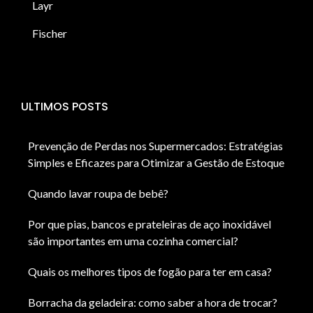
Layr
Fischer
ULTIMOS POSTS
Prevenção de Perdas nos Supermercados: Estratégias
Simples e Eficazes para Otimizar a Gestão de Estoque
Quando lavar roupa de bebê?
Por que pias, bancos e prateleiras de aço inoxidável
são importantes em uma cozinha comercial?
Quais os melhores tipos de fogão para ter em casa?
Borracha da geladeira: como saber a hora de trocar?