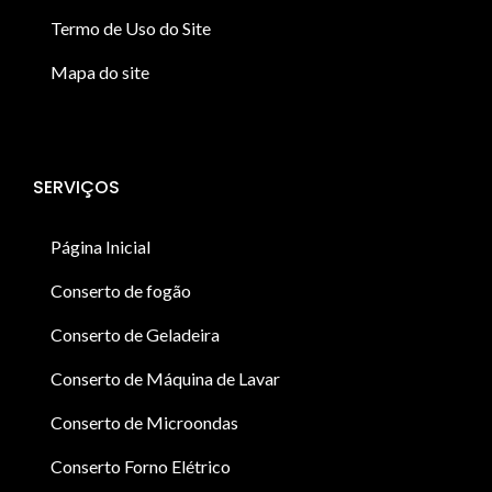
Termo de Uso do Site
Mapa do site
SERVIÇOS
Página Inicial
Conserto de fogão
Conserto de Geladeira
Conserto de Máquina de Lavar
Conserto de Microondas
Conserto Forno Elétrico