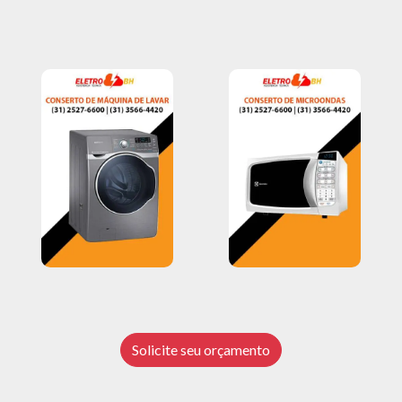
Solicite seu orçamento