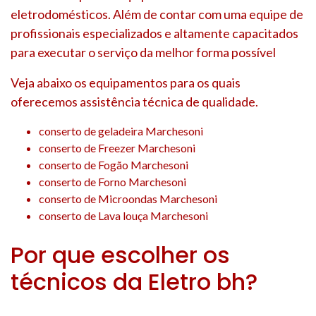
eletrodomésticos. Além de contar com uma equipe de
profissionais especializados e altamente capacitados
para executar o serviço da melhor forma possível
Veja abaixo os equipamentos para os quais
oferecemos assistência técnica de qualidade.
conserto de geladeira Marchesoni
conserto de Freezer Marchesoni
conserto de Fogão Marchesoni
conserto de Forno Marchesoni
conserto de Microondas Marchesoni
conserto de Lava louça Marchesoni
Por que escolher os
técnicos da Eletro bh?