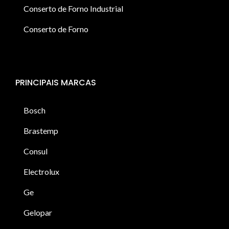
Conserto de Forno Industrial
Conserto de Forno
PRINCIPAIS MARCAS
Bosch
Brastemp
Consul
Electrolux
Ge
Gelopar