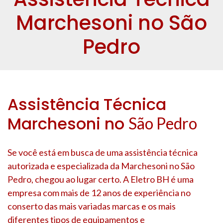
Marchesoni no São
Pedro
Assistência Técnica
Marchesoni no
São Pedro
Se você está em busca de uma assistência técnica
autorizada e especializada da Marchesoni no
São
Pedro
, chegou ao lugar certo. A Eletro BH é uma
empresa com mais de 12 anos de experiência no
conserto das mais variadas marcas e os mais
diferentes tipos de equipamentos e