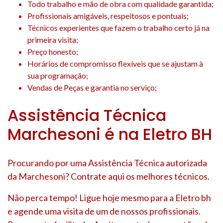
Todo trabalho e mão de obra com qualidade garantida;
Profissionais amigáveis, respeitosos e pontuais;
Técnicos experientes que fazem o trabalho certo já na
primeira visita;
Preço honesto;
Horários de compromisso flexíveis que se ajustam à
sua programação;
Vendas de Peças e garantia no serviço;
Assistência Técnica
Marchesoni é na Eletro BH
Procurando por uma Assistência Técnica autorizada
da Marchesoni? Contrate aqui os melhores técnicos.
Não perca tempo! Ligue hoje mesmo para a Eletro bh
e agende uma visita de um de nossos profissionais.