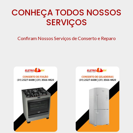
CONHEÇA TODOS NOSSOS
SERVIÇOS
Confiram Nossos Serviços de Conserto e Reparo