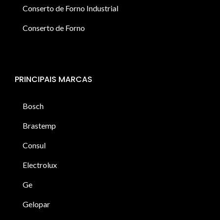
Conserto de Forno Industrial
Conserto de Forno
PRINCIPAIS MARCAS
Bosch
Brastemp
Consul
Electrolux
Ge
Gelopar