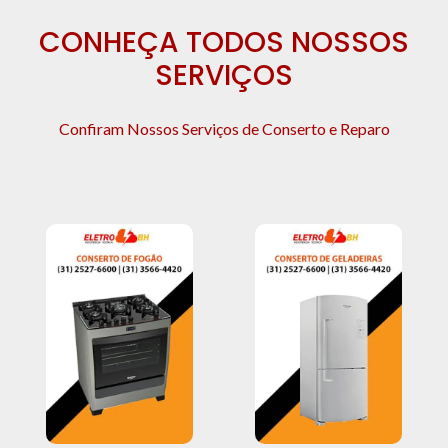
CONHEÇA TODOS NOSSOS
SERVIÇOS
Confiram Nossos Serviços de Conserto e Reparo