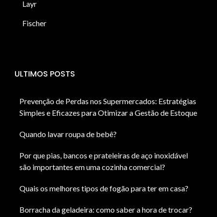
Layr
Fischer
ULTIMOS POSTS
Prevenção de Perdas nos Supermercados: Estratégias
Simples e Eficazes para Otimizar a Gestão de Estoque
Quando lavar roupa de bebê?
Por que pias, bancos e prateleiras de aço inoxidável
são importantes em uma cozinha comercial?
Quais os melhores tipos de fogão para ter em casa?
Borracha da geladeira: como saber a hora de trocar?