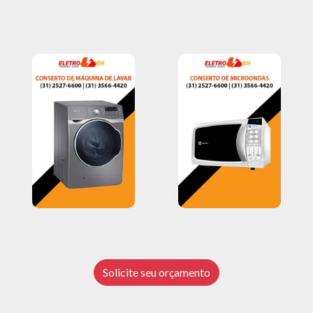
Solicite seu orçamento