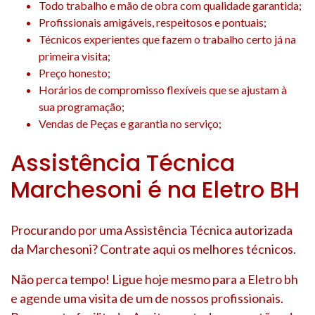
Todo trabalho e mão de obra com qualidade garantida;
Profissionais amigáveis, respeitosos e pontuais;
Técnicos experientes que fazem o trabalho certo já na
primeira visita;
Preço honesto;
Horários de compromisso flexíveis que se ajustam à
sua programação;
Vendas de Peças e garantia no serviço;
Assistência Técnica
Marchesoni é na Eletro BH
Procurando por uma Assistência Técnica autorizada
da Marchesoni? Contrate aqui os melhores técnicos.
Não perca tempo! Ligue hoje mesmo para a Eletro bh
e agende uma visita de um de nossos profissionais.