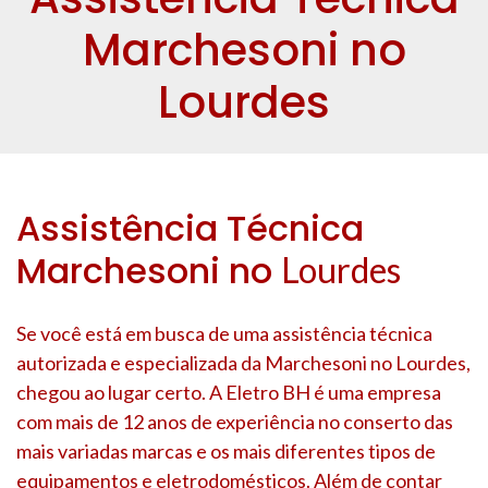
Marchesoni no
Lourdes
Assistência Técnica
Marchesoni no
Lourdes
Se você está em busca de uma assistência técnica
autorizada e especializada da Marchesoni no
Lourdes
,
chegou ao lugar certo. A Eletro BH é uma empresa
com mais de 12 anos de experiência no conserto das
mais variadas marcas e os mais diferentes tipos de
equipamentos e eletrodomésticos. Além de contar