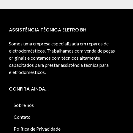
ASSISTÊNCIA TÉCNICA ELETRO BH
Somos uma empresa especializada em reparos de
eletrodomésticos. Trabalhamos com venda de peças
originais e contamos com técnicos altamente
capacitados para prestar assistência técnica para
eletrodomésticos.
CONFIRA AINDA...
Sobre nós
Contato
Política de Privacidade