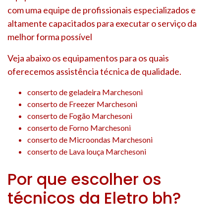
com uma equipe de profissionais especializados e
altamente capacitados para executar o serviço da
melhor forma possível
Veja abaixo os equipamentos para os quais
oferecemos assistência técnica de qualidade.
conserto de geladeira Marchesoni
conserto de Freezer Marchesoni
conserto de Fogão Marchesoni
conserto de Forno Marchesoni
conserto de Microondas Marchesoni
conserto de Lava louça Marchesoni
Por que escolher os
técnicos da Eletro bh?