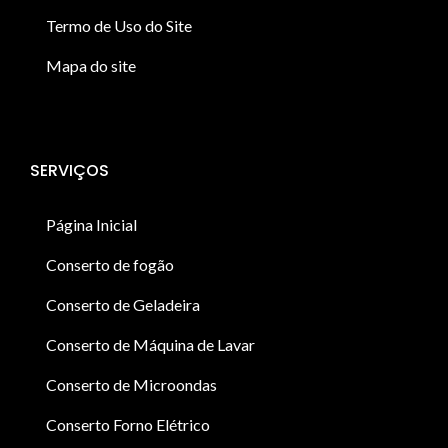
Termo de Uso do Site
Mapa do site
SERVIÇOS
Página Inicial
Conserto de fogão
Conserto de Geladeira
Conserto de Máquina de Lavar
Conserto de Microondas
Conserto Forno Elétrico