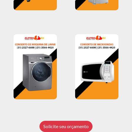
Solicite seu orçamento