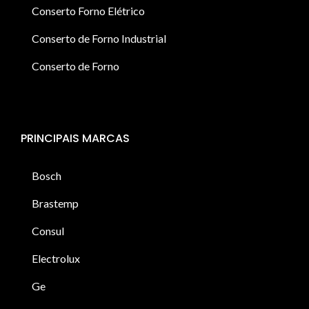
Conserto Forno Elétrico
Conserto de Forno Industrial
Conserto de Forno
PRINCIPAIS MARCAS
Bosch
Brastemp
Consul
Electrolux
Ge