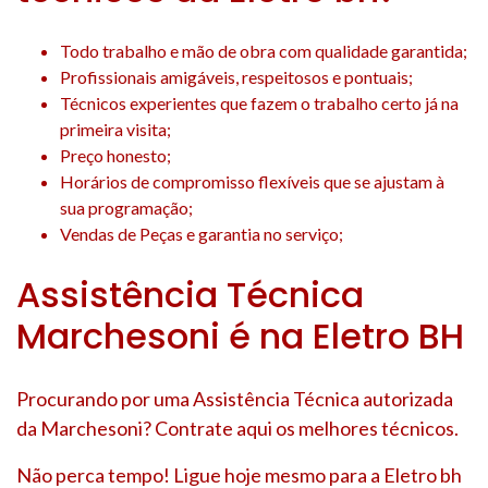
Todo trabalho e mão de obra com qualidade garantida;
Profissionais amigáveis, respeitosos e pontuais;
Técnicos experientes que fazem o trabalho certo já na
primeira visita;
Preço honesto;
Horários de compromisso flexíveis que se ajustam à
sua programação;
Vendas de Peças e garantia no serviço;
Assistência Técnica
Marchesoni é na Eletro BH
Procurando por uma Assistência Técnica autorizada
da Marchesoni? Contrate aqui os melhores técnicos.
Não perca tempo! Ligue hoje mesmo para a Eletro bh