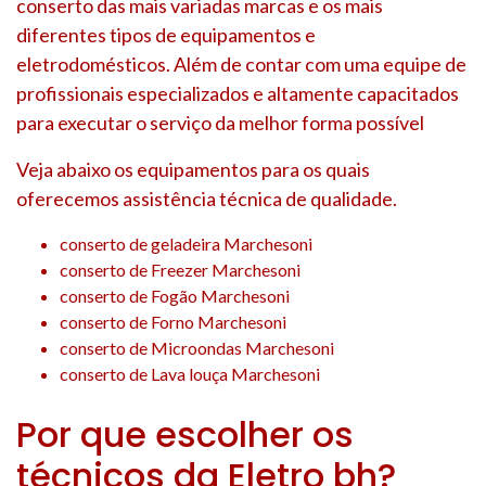
conserto das mais variadas marcas e os mais
diferentes tipos de equipamentos e
eletrodomésticos. Além de contar com uma equipe de
profissionais especializados e altamente capacitados
para executar o serviço da melhor forma possível
Veja abaixo os equipamentos para os quais
oferecemos assistência técnica de qualidade.
conserto de geladeira Marchesoni
conserto de Freezer Marchesoni
conserto de Fogão Marchesoni
conserto de Forno Marchesoni
conserto de Microondas Marchesoni
conserto de Lava louça Marchesoni
Por que escolher os
técnicos da Eletro bh?