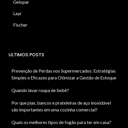
Gelopar
Layr
Fischer
ULTIMOS POSTS
Prevenção de Perdas nos Supermercados: Estratégias
Simples e Eficazes para Otimizar a Gestão de Estoque
Quando lavar roupa de bebê?
Por que pias, bancos e prateleiras de aço inoxidável
são importantes em uma cozinha comercial?
Quais os melhores tipos de fogão para ter em casa?