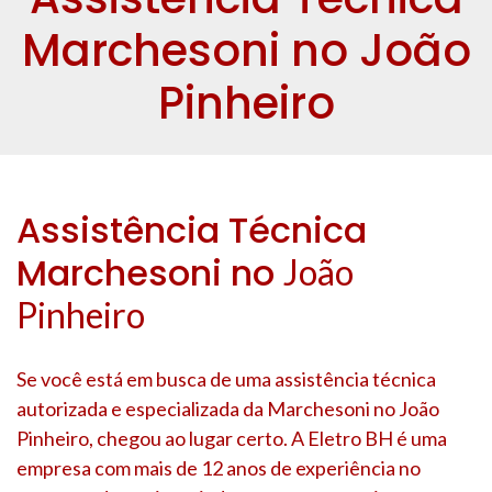
Marchesoni no João
Pinheiro
Assistência Técnica
Marchesoni no
João
Pinheiro
Se você está em busca de uma assistência técnica
autorizada e especializada da Marchesoni no
João
Pinheiro
, chegou ao lugar certo. A Eletro BH é uma
empresa com mais de 12 anos de experiência no