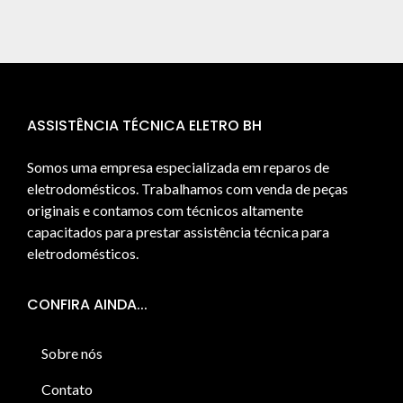
ASSISTÊNCIA TÉCNICA ELETRO BH
Somos uma empresa especializada em reparos de
eletrodomésticos. Trabalhamos com venda de peças
originais e contamos com técnicos altamente
capacitados para prestar assistência técnica para
eletrodomésticos.
CONFIRA AINDA...
Sobre nós
Contato