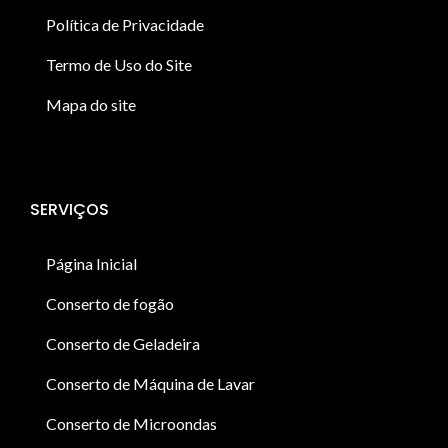
Política de Privacidade
Termo de Uso do Site
Mapa do site
SERVIÇOS
Página Inicial
Conserto de fogão
Conserto de Geladeira
Conserto de Máquina de Lavar
Conserto de Microondas