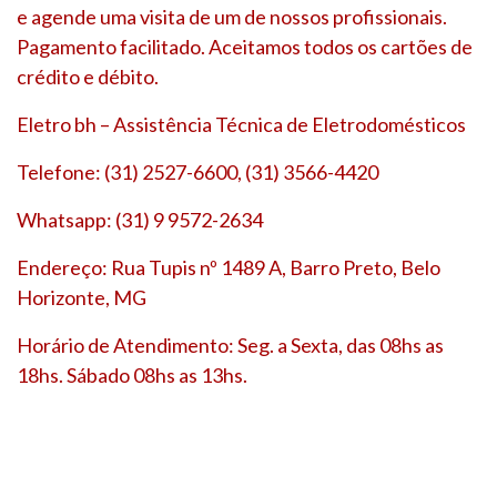
e agende uma visita de um de nossos profissionais.
Pagamento facilitado. Aceitamos todos os cartões de
crédito e débito.
Eletro bh – Assistência Técnica de Eletrodomésticos
Telefone: (31) 2527-6600, (31) 3566-4420
Whatsapp: (31) 9 9572-2634
Endereço: Rua Tupis nº 1489 A, Barro Preto, Belo
Horizonte, MG
Horário de Atendimento: Seg. a Sexta, das 08hs as
18hs. Sábado 08hs as 13hs.