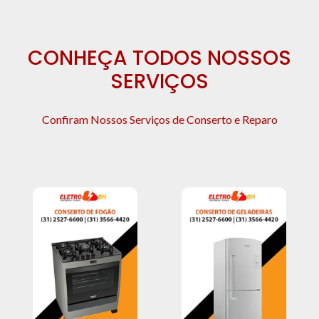
CONHEÇA TODOS NOSSOS
SERVIÇOS
Confiram Nossos Serviços de Conserto e Reparo