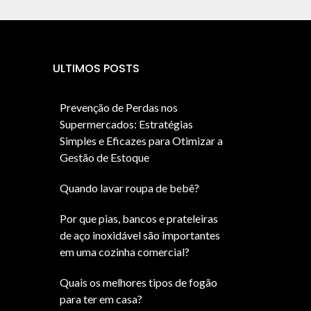
ULTIMOS POSTS
Prevenção de Perdas nos
Supermercados: Estratégias
Simples e Eficazes para Otimizar a
Gestão de Estoque
Quando lavar roupa de bebê?
Por que pias, bancos e prateleiras
de aço inoxidável são importantes
em uma cozinha comercial?
Quais os melhores tipos de fogão
para ter em casa?