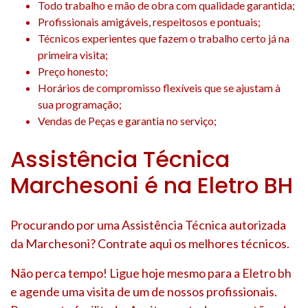
Todo trabalho e mão de obra com qualidade garantida;
Profissionais amigáveis, respeitosos e pontuais;
Técnicos experientes que fazem o trabalho certo já na
primeira visita;
Preço honesto;
Horários de compromisso flexíveis que se ajustam à
sua programação;
Vendas de Peças e garantia no serviço;
Assistência Técnica
Marchesoni é na Eletro BH
Procurando por uma Assistência Técnica autorizada
da Marchesoni? Contrate aqui os melhores técnicos.
Não perca tempo! Ligue hoje mesmo para a Eletro bh
e agende uma visita de um de nossos profissionais.