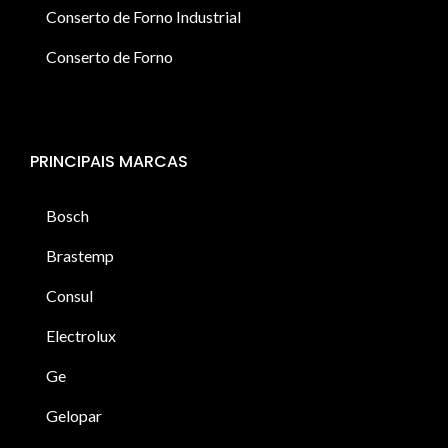
Conserto de Forno Industrial
Conserto de Forno
PRINCIPAIS MARCAS
Bosch
Brastemp
Consul
Electrolux
Ge
Gelopar