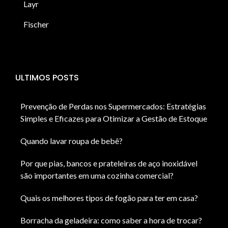
Layr
Fischer
ULTIMOS POSTS
Prevenção de Perdas nos Supermercados: Estratégias
Simples e Eficazes para Otimizar a Gestão de Estoque
Quando lavar roupa de bebê?
Por que pias, bancos e prateleiras de aço inoxidável
são importantes em uma cozinha comercial?
Quais os melhores tipos de fogão para ter em casa?
Borracha da geladeira: como saber a hora de trocar?