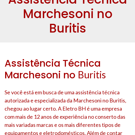
Marchesoni no
Buritis
Assistência Técnica
Marchesoni no
Buritis
Se você está em busca de uma assistência técnica
autorizada e especializada da Marchesoni no
Buritis
,
chegou ao lugar certo. A Eletro BH é uma empresa
com mais de 12 anos de experiência no conserto das
mais variadas marcas e os mais diferentes tipos de
equipamentos e eletrodomésticos. Além de contar