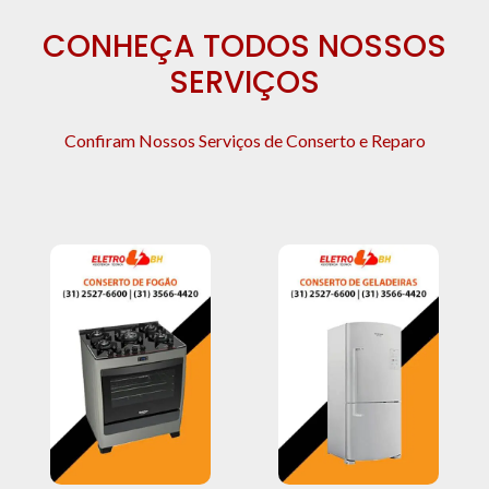
CONHEÇA TODOS NOSSOS
SERVIÇOS
Confiram Nossos Serviços de Conserto e Reparo