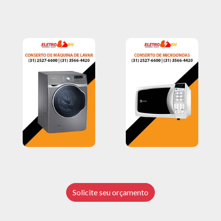
Solicite seu orçamento