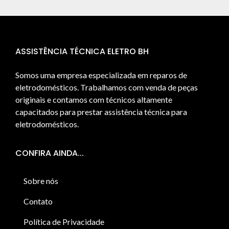
ASSISTÊNCIA TÉCNICA ELETRO BH
Somos uma empresa especializada em reparos de
eletrodomésticos. Trabalhamos com venda de peças
originais e contamos com técnicos altamente
capacitados para prestar assistência técnica para
eletrodomésticos.
CONFIRA AINDA...
Sobre nós
Contato
Política de Privacidade