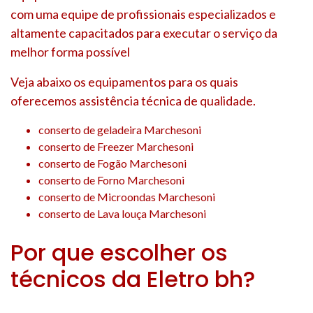
com uma equipe de profissionais especializados e
altamente capacitados para executar o serviço da
melhor forma possível
Veja abaixo os equipamentos para os quais
oferecemos assistência técnica de qualidade.
conserto de geladeira Marchesoni
conserto de Freezer Marchesoni
conserto de Fogão Marchesoni
conserto de Forno Marchesoni
conserto de Microondas Marchesoni
conserto de Lava louça Marchesoni
Por que escolher os
técnicos da Eletro bh?