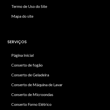
Termo de Uso do Site
Mapa do site
SERVIÇOS
Página Inicial
Conserto de fogão
Conserto de Geladeira
Conserto de Máquina de Lavar
Conserto de Microondas
Conserto Forno Elétrico