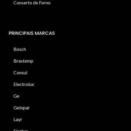
Conserto de Forno
PRINCIPAIS MARCAS
Bosch
Brastemp
Consul
Electrolux
Ge
Gelopar
Layr
Fischer