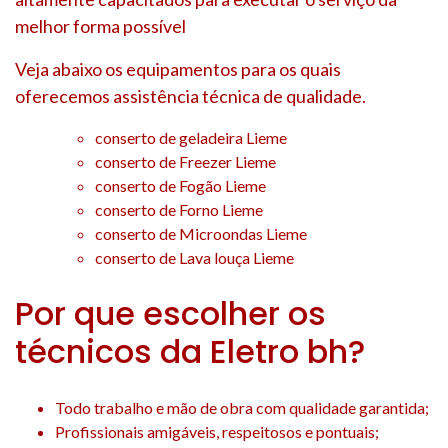
melhor forma possível
Veja abaixo os equipamentos para os quais
oferecemos assistência técnica de qualidade.
conserto de geladeira Lieme
conserto de Freezer Lieme
conserto de Fogão Lieme
conserto de Forno Lieme
conserto de Microondas Lieme
conserto de Lava louça Lieme
Por que escolher os
técnicos da Eletro bh?
Todo trabalho e mão de obra com qualidade garantida;
Profissionais amigáveis, respeitosos e pontuais;