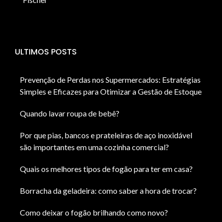
ULTIMOS POSTS
Prevenção de Perdas nos Supermercados: Estratégias
Simples e Eficazes para Otimizar a Gestão de Estoque
Quando lavar roupa de bebê?
Por que pias, bancos e prateleiras de aço inoxidável
são importantes em uma cozinha comercial?
Quais os melhores tipos de fogão para ter em casa?
Borracha da geladeira: como saber a hora de trocar?
Como deixar o fogão brilhando como novo?