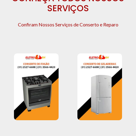
SERVIÇOS
Confiram Nossos Serviços de Conserto e Reparo