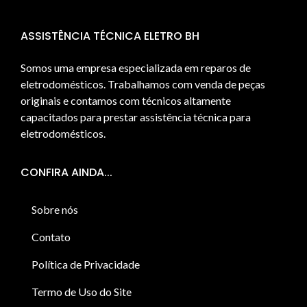
ASSISTÊNCIA TÉCNICA ELETRO BH
Somos uma empresa especializada em reparos de
eletrodomésticos. Trabalhamos com venda de peças
originais e contamos com técnicos altamente
capacitados para prestar assistência técnica para
eletrodomésticos.
CONFIRA AINDA...
Sobre nós
Contato
Política de Privacidade
Termo de Uso do Site