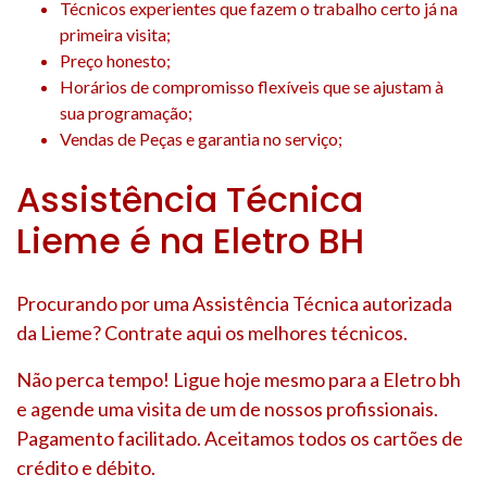
Técnicos experientes que fazem o trabalho certo já na
primeira visita;
Preço honesto;
Horários de compromisso flexíveis que se ajustam à
sua programação;
Vendas de Peças e garantia no serviço;
Assistência Técnica
Lieme é na Eletro BH
Procurando por uma Assistência Técnica autorizada
da Lieme? Contrate aqui os melhores técnicos.
Não perca tempo! Ligue hoje mesmo para a Eletro bh
e agende uma visita de um de nossos profissionais.
Pagamento facilitado. Aceitamos todos os cartões de
crédito e débito.