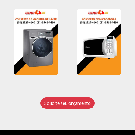
Solicite seu orçamento