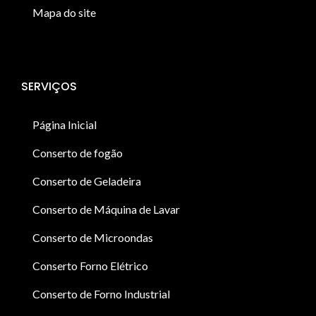
Mapa do site
SERVIÇOS
Página Inicial
Conserto de fogão
Conserto de Geladeira
Conserto de Máquina de Lavar
Conserto de Microondas
Conserto Forno Elétrico
Conserto de Forno Industrial