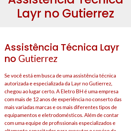
Layr no Gutierrez
Assistência Técnica Layr
no
Gutierrez
Se você está em busca de uma assistência técnica
autorizada e especializada da Layr no
Gutierrez,
chegou ao lugar certo. A Eletro BH é uma empresa
com mais de 12 anos de experiência no conserto das
mais variadas marcas e os mais diferentes tipos de
equipamentos e eletrodomésticos. Além de contar
com uma equipe de profissionais especializados e
altamente capacitados para executar o serviço da