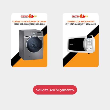
Solicite seu orçamento