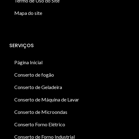
Termo de Uso do Site
Mapa do site
SERVIÇOS
Página Inicial
Conserto de fogão
Conserto de Geladeira
Conserto de Máquina de Lavar
Conserto de Microondas
Conserto Forno Elétrico
Conserto de Forno Industrial