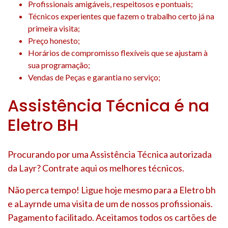
Profissionais amigáveis, respeitosos e pontuais;
Técnicos experientes que fazem o trabalho certo já na
primeira visita;
Preço honesto;
Horários de compromisso flexíveis que se ajustam à
sua programação;
Vendas de Peças e garantia no serviço;
Assistência Técnica é na
Eletro BH
Procurando por uma Assistência Técnica autorizada
da Layr? Contrate aqui os melhores técnicos.
Não perca tempo! Ligue hoje mesmo para a Eletro bh
e aLayrnde uma visita de um de nossos profissionais.
Pagamento facilitado. Aceitamos todos os cartões de