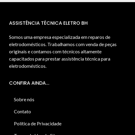
ASSISTÊNCIA TÉCNICA ELETRO BH
Somos uma empresa especializada em reparos de
eletrodomésticos. Trabalhamos com venda de peças
originais e contamos com técnicos altamente
capacitados para prestar assistência técnica para
eletrodomésticos.
CONFIRA AINDA...
Sobre nós
Contato
Política de Privacidade