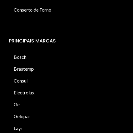
Conserto de Forno
PRINCIPAIS MARCAS
Bosch
Brastemp
Consul
Electrolux
Ge
Gelopar
Layr