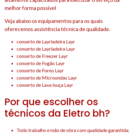
melhor forma possível
Veja abaixo os equipamentos para os quais
oferecemos assistência técnica de qualidade.
conserto de Layrladeira Layr
conserto de Layrladeira Layr
conserto de Freezer Layr
conserto de Fogão Layr
conserto de Forno Layr
conserto de Microondas Layr
conserto de Lava louça Layr
Por que escolher os
técnicos da Eletro bh?
Todo trabalho e mão de obra com qualidade garantida;