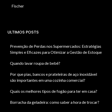
Fischer
ULTIMOS POSTS
Prevenção de Perdas nos Supermercados: Estratégias
Simples e Eficazes para Otimizar a Gestão de Estoque
Quando lavar roupa de bebê?
Por que pias, bancos e prateleiras de aço inoxidável
são importantes em uma cozinha comercial?
Quais os melhores tipos de fogão para ter em casa?
Borracha da geladeira: como saber a hora de trocar?