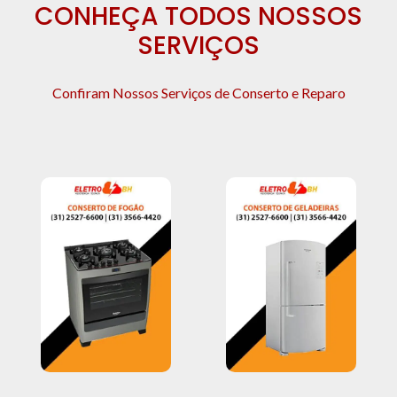
CONHEÇA TODOS NOSSOS
SERVIÇOS
Confiram Nossos Serviços de Conserto e Reparo