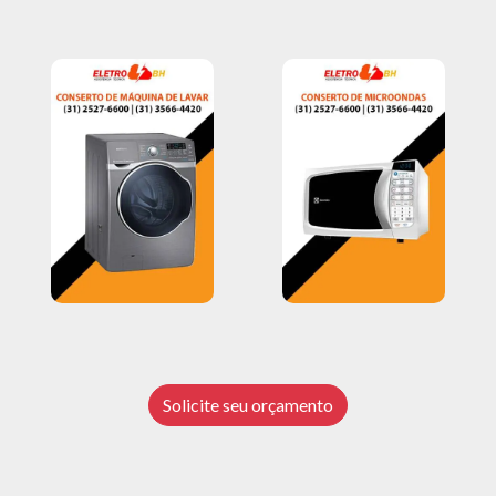
Solicite seu orçamento