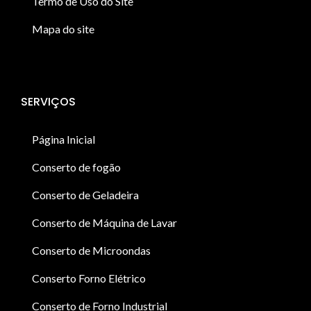
Termo de Uso do Site
Mapa do site
SERVIÇOS
Página Inicial
Conserto de fogão
Conserto de Geladeira
Conserto de Máquina de Lavar
Conserto de Microondas
Conserto Forno Elétrico
Conserto de Forno Industrial