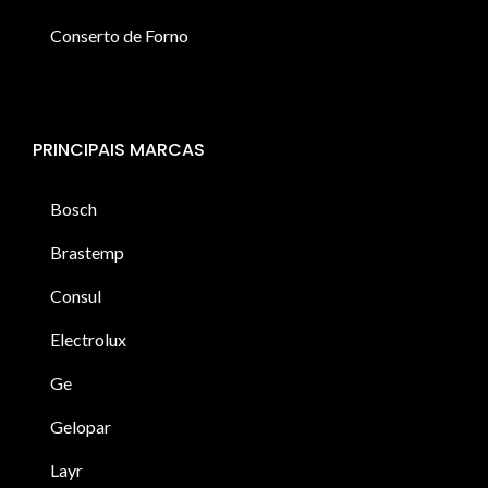
Conserto de Forno
PRINCIPAIS MARCAS
Bosch
Brastemp
Consul
Electrolux
Ge
Gelopar
Layr