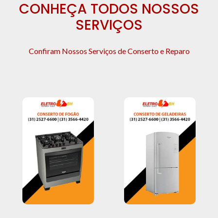
CONHEÇA TODOS NOSSOS
SERVIÇOS
Confiram Nossos Serviços de Conserto e Reparo