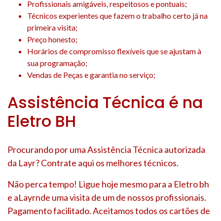
Profissionais amigáveis, respeitosos e pontuais;
Técnicos experientes que fazem o trabalho certo já na
primeira visita;
Preço honesto;
Horários de compromisso flexíveis que se ajustam à
sua programação;
Vendas de Peças e garantia no serviço;
Assistência Técnica é na
Eletro BH
Procurando por uma Assistência Técnica autorizada
da Layr? Contrate aqui os melhores técnicos.
Não perca tempo! Ligue hoje mesmo para a Eletro bh
e aLayrnde uma visita de um de nossos profissionais.
Pagamento facilitado. Aceitamos todos os cartões de