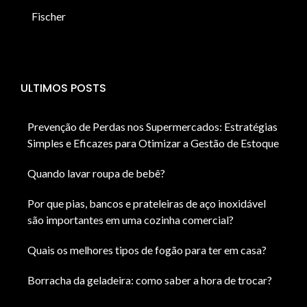
Fischer
ULTIMOS POSTS
Prevenção de Perdas nos Supermercados: Estratégias
Simples e Eficazes para Otimizar a Gestão de Estoque
Quando lavar roupa de bebê?
Por que pias, bancos e prateleiras de aço inoxidável
são importantes em uma cozinha comercial?
Quais os melhores tipos de fogão para ter em casa?
Borracha da geladeira: como saber a hora de trocar?