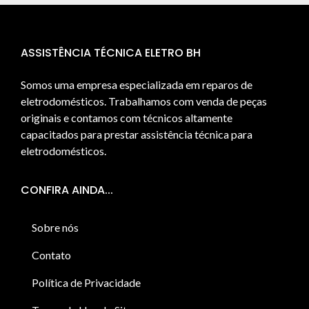
ASSISTÊNCIA TÉCNICA ELETRO BH
Somos uma empresa especializada em reparos de
eletrodomésticos. Trabalhamos com venda de peças
originais e contamos com técnicos altamente
capacitados para prestar assistência técnica para
eletrodomésticos.
CONFIRA AINDA...
Sobre nós
Contato
Política de Privacidade