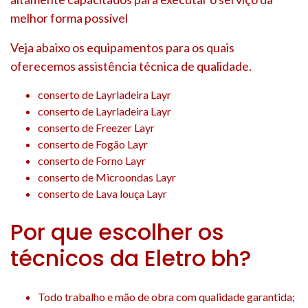
melhor forma possível
Veja abaixo os equipamentos para os quais
oferecemos assistência técnica de qualidade.
conserto de Layrladeira Layr
conserto de Layrladeira Layr
conserto de Freezer Layr
conserto de Fogão Layr
conserto de Forno Layr
conserto de Microondas Layr
conserto de Lava louça Layr
Por que escolher os
técnicos da Eletro bh?
Todo trabalho e mão de obra com qualidade garantida;