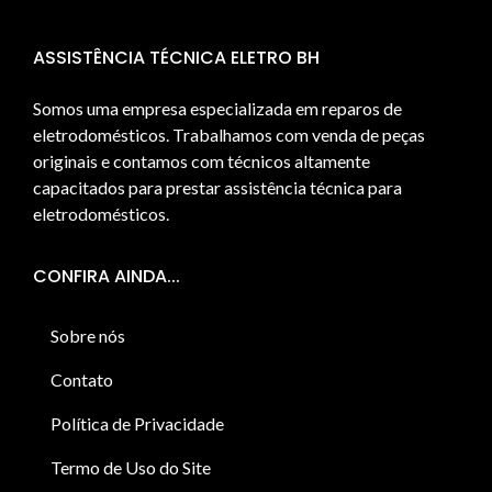
ASSISTÊNCIA TÉCNICA ELETRO BH
Somos uma empresa especializada em reparos de
eletrodomésticos. Trabalhamos com venda de peças
originais e contamos com técnicos altamente
capacitados para prestar assistência técnica para
eletrodomésticos.
CONFIRA AINDA...
Sobre nós
Contato
Política de Privacidade
Termo de Uso do Site