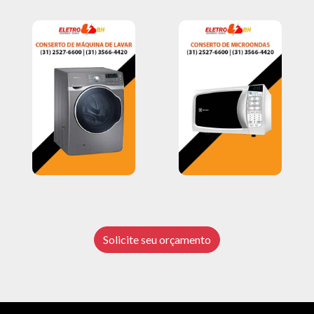
Solicite seu orçamento