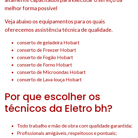
melhor forma possível
Veja abaixo os equipamentos para os quais
oferecemos assistência técnica de qualidade.
conserto de geladeira Hobart
conserto de Freezer Hobart
conserto de Fogão Hobart
conserto de Forno Hobart
conserto de Microondas Hobart
conserto de Lava louça Hobart
Por que escolher os
técnicos da Eletro bh?
Todo trabalho e mão de obra com qualidade garantida;
Profissionais amigáveis, respeitosos e pontuais;