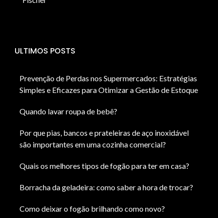
ULTIMOS POSTS
Prevenção de Perdas nos Supermercados: Estratégias
Simples e Eficazes para Otimizar a Gestão de Estoque
Quando lavar roupa de bebê?
Por que pias, bancos e prateleiras de aço inoxidável
são importantes em uma cozinha comercial?
Quais os melhores tipos de fogão para ter em casa?
Borracha da geladeira: como saber a hora de trocar?
Como deixar o fogão brilhando como novo?