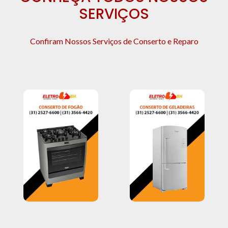
SERVIÇOS
Confiram Nossos Serviços de Conserto e Reparo