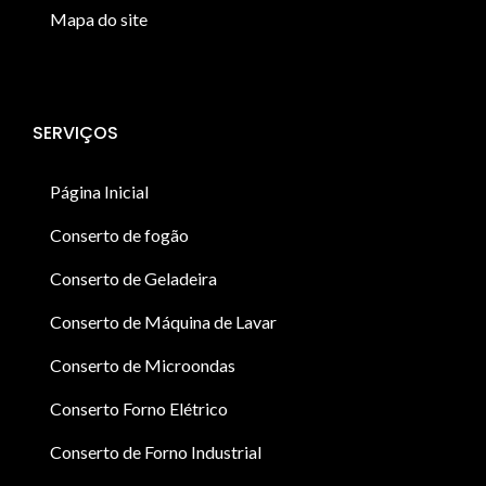
Mapa do site
SERVIÇOS
Página Inicial
Conserto de fogão
Conserto de Geladeira
Conserto de Máquina de Lavar
Conserto de Microondas
Conserto Forno Elétrico
Conserto de Forno Industrial