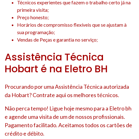
Técnicos experientes que fazem o trabalho certo já na
primeira visita;
Preço honesto;
Horários de compromisso flexíveis que se ajustam à
sua programação;
Vendas de Peças e garantia no serviço;
Assistência Técnica
Hobart é na Eletro BH
Procurando por uma Assistência Técnica autorizada
da Hobart? Contrate aqui os melhores técnicos.
Não perca tempo! Ligue hoje mesmo para a Eletro bh
e agende uma visita de um de nossos profissionais.
Pagamento facilitado. Aceitamos todos os cartões de
crédito e débito.