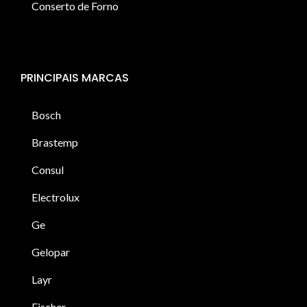
Conserto de Forno
PRINCIPAIS MARCAS
Bosch
Brastemp
Consul
Electrolux
Ge
Gelopar
Layr
Fischer