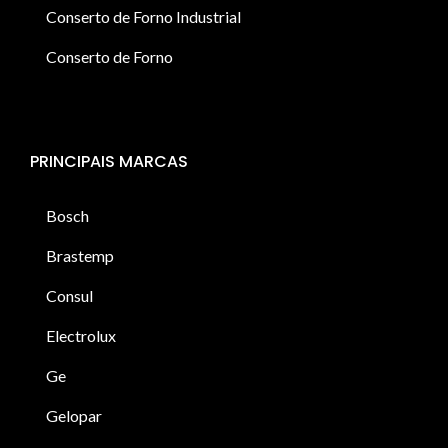
Conserto de Forno Industrial
Conserto de Forno
PRINCIPAIS MARCAS
Bosch
Brastemp
Consul
Electrolux
Ge
Gelopar