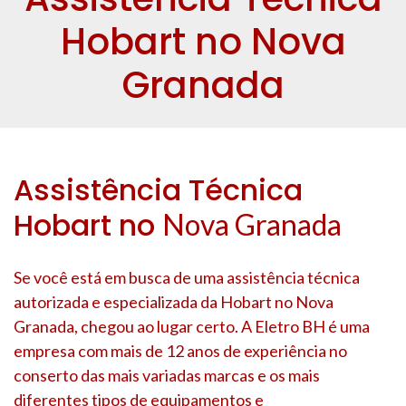
Hobart no Nova
Granada
Assistência Técnica
Hobart no
Nova Granada
Se você está em busca de uma assistência técnica
autorizada e especializada da Hobart no
Nova
Granada
, chegou ao lugar certo. A Eletro BH é uma
empresa com mais de 12 anos de experiência no
conserto das mais variadas marcas e os mais
diferentes tipos de equipamentos e