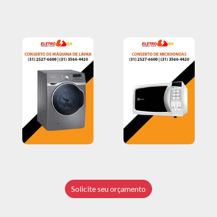
Solicite seu orçamento