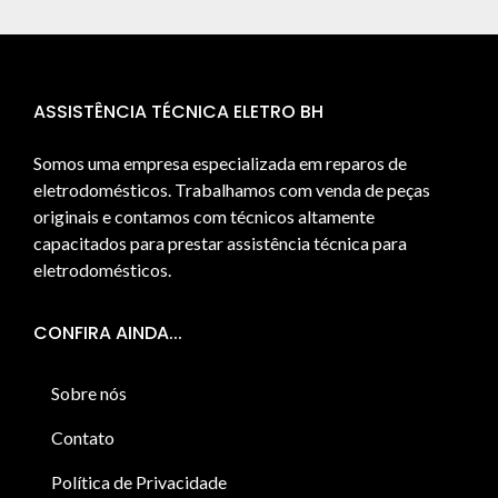
ASSISTÊNCIA TÉCNICA ELETRO BH
Somos uma empresa especializada em reparos de
eletrodomésticos. Trabalhamos com venda de peças
originais e contamos com técnicos altamente
capacitados para prestar assistência técnica para
eletrodomésticos.
CONFIRA AINDA...
Sobre nós
Contato
Política de Privacidade