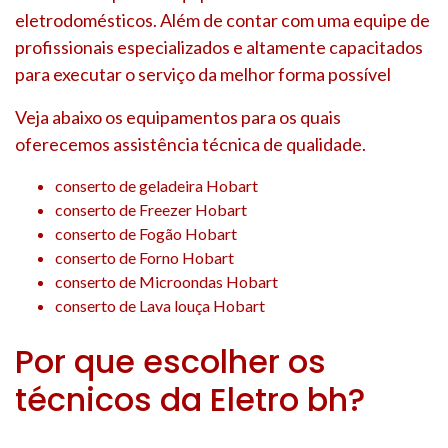
eletrodomésticos. Além de contar com uma equipe de
profissionais especializados e altamente capacitados
para executar o serviço da melhor forma possível
Veja abaixo os equipamentos para os quais
oferecemos assistência técnica de qualidade.
conserto de geladeira Hobart
conserto de Freezer Hobart
conserto de Fogão Hobart
conserto de Forno Hobart
conserto de Microondas Hobart
conserto de Lava louça Hobart
Por que escolher os
técnicos da Eletro bh?