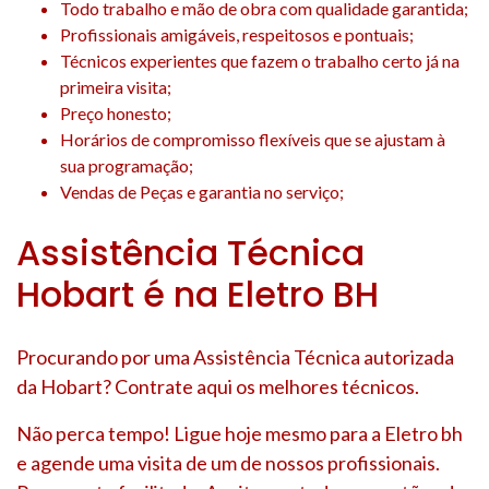
Todo trabalho e mão de obra com qualidade garantida;
Profissionais amigáveis, respeitosos e pontuais;
Técnicos experientes que fazem o trabalho certo já na
primeira visita;
Preço honesto;
Horários de compromisso flexíveis que se ajustam à
sua programação;
Vendas de Peças e garantia no serviço;
Assistência Técnica
Hobart é na Eletro BH
Procurando por uma Assistência Técnica autorizada
da Hobart? Contrate aqui os melhores técnicos.
Não perca tempo! Ligue hoje mesmo para a Eletro bh
e agende uma visita de um de nossos profissionais.