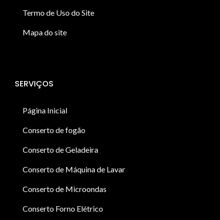
Termo de Uso do Site
Mapa do site
SERVIÇOS
Página Inicial
Conserto de fogão
Conserto de Geladeira
Conserto de Máquina de Lavar
Conserto de Microondas
Conserto Forno Elétrico