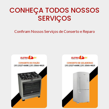
CONHEÇA TODOS NOSSOS
SERVIÇOS
Confiram Nossos Serviços de Conserto e Reparo