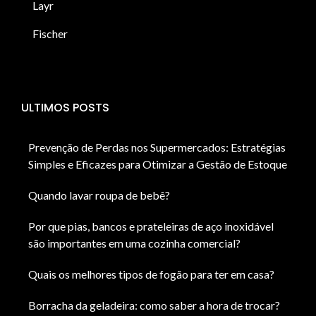
Layr
Fischer
ULTIMOS POSTS
Prevenção de Perdas nos Supermercados: Estratégias
Simples e Eficazes para Otimizar a Gestão de Estoque
Quando lavar roupa de bebê?
Por que pias, bancos e prateleiras de aço inoxidável
são importantes em uma cozinha comercial?
Quais os melhores tipos de fogão para ter em casa?
Borracha da geladeira: como saber a hora de trocar?