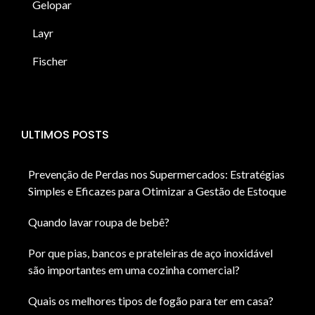
Gelopar
Layr
Fischer
ULTIMOS POSTS
Prevenção de Perdas nos Supermercados: Estratégias
Simples e Eficazes para Otimizar a Gestão de Estoque
Quando lavar roupa de bebê?
Por que pias, bancos e prateleiras de aço inoxidável
são importantes em uma cozinha comercial?
Quais os melhores tipos de fogão para ter em casa?