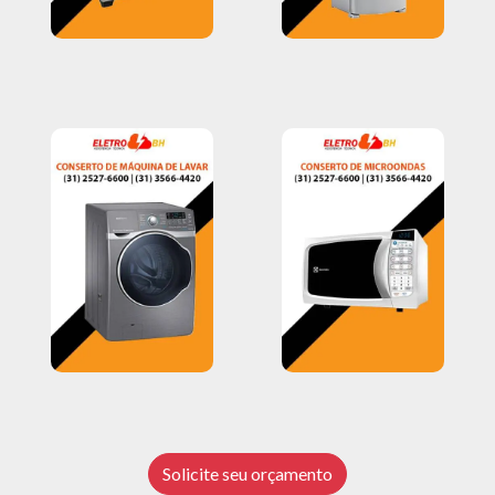
Solicite seu orçamento