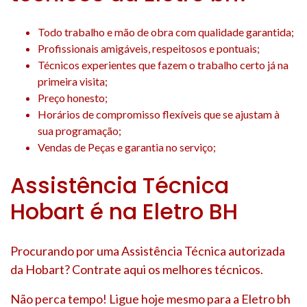
Todo trabalho e mão de obra com qualidade garantida;
Profissionais amigáveis, respeitosos e pontuais;
Técnicos experientes que fazem o trabalho certo já na
primeira visita;
Preço honesto;
Horários de compromisso flexíveis que se ajustam à
sua programação;
Vendas de Peças e garantia no serviço;
Assistência Técnica
Hobart é na Eletro BH
Procurando por uma Assistência Técnica autorizada
da Hobart? Contrate aqui os melhores técnicos.
Não perca tempo! Ligue hoje mesmo para a Eletro bh