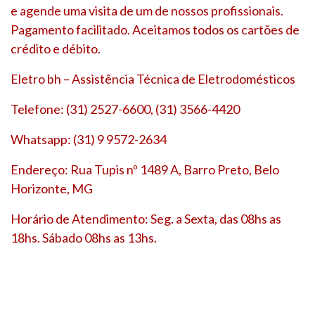
e agende uma visita de um de nossos profissionais.
Pagamento facilitado. Aceitamos todos os cartões de
crédito e débito.
Eletro bh – Assistência Técnica de Eletrodomésticos
Telefone: (31) 2527-6600, (31) 3566-4420
Whatsapp: (31) 9 9572-2634
Endereço: Rua Tupis nº 1489 A, Barro Preto, Belo
Horizonte, MG
Horário de Atendimento: Seg. a Sexta, das 08hs as
18hs. Sábado 08hs as 13hs.