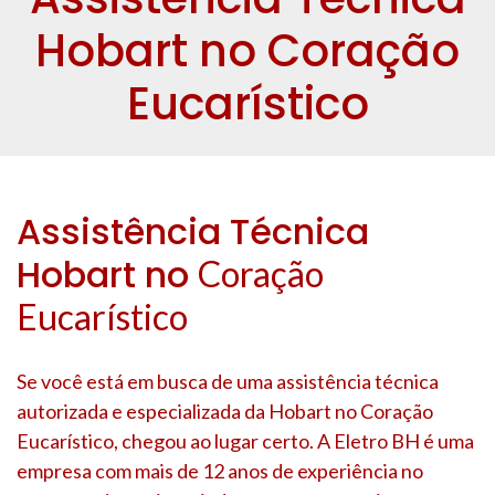
Hobart no Coração
Eucarístico
Assistência Técnica
Hobart no
Coração
Eucarístico
Se você está em busca de uma assistência técnica
autorizada e especializada da Hobart no
Coração
Eucarístico
, chegou ao lugar certo. A Eletro BH é uma
empresa com mais de 12 anos de experiência no