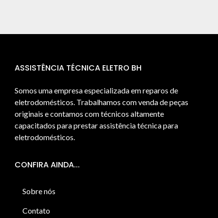
ASSISTÊNCIA TÉCNICA ELETRO BH
Somos uma empresa especializada em reparos de
eletrodomésticos. Trabalhamos com venda de peças
originais e contamos com técnicos altamente
capacitados para prestar assistência técnica para
eletrodomésticos.
CONFIRA AINDA...
Sobre nós
Contato