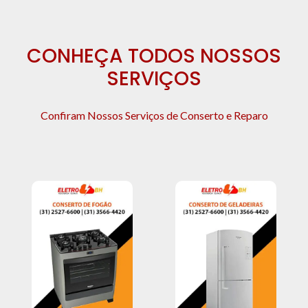
CONHEÇA TODOS NOSSOS
SERVIÇOS
Confiram Nossos Serviços de Conserto e Reparo