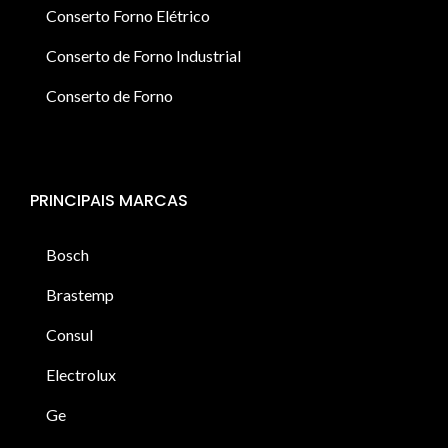
Conserto Forno Elétrico
Conserto de Forno Industrial
Conserto de Forno
PRINCIPAIS MARCAS
Bosch
Brastemp
Consul
Electrolux
Ge