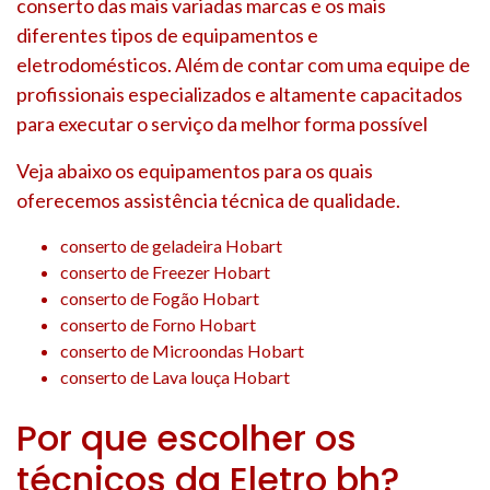
conserto das mais variadas marcas e os mais
diferentes tipos de equipamentos e
eletrodomésticos. Além de contar com uma equipe de
profissionais especializados e altamente capacitados
para executar o serviço da melhor forma possível
Veja abaixo os equipamentos para os quais
oferecemos assistência técnica de qualidade.
conserto de geladeira Hobart
conserto de Freezer Hobart
conserto de Fogão Hobart
conserto de Forno Hobart
conserto de Microondas Hobart
conserto de Lava louça Hobart
Por que escolher os
técnicos da Eletro bh?