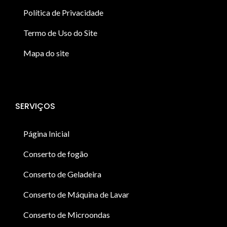
Política de Privacidade
Termo de Uso do Site
Mapa do site
SERVIÇOS
Página Inicial
Conserto de fogão
Conserto de Geladeira
Conserto de Máquina de Lavar
Conserto de Microondas