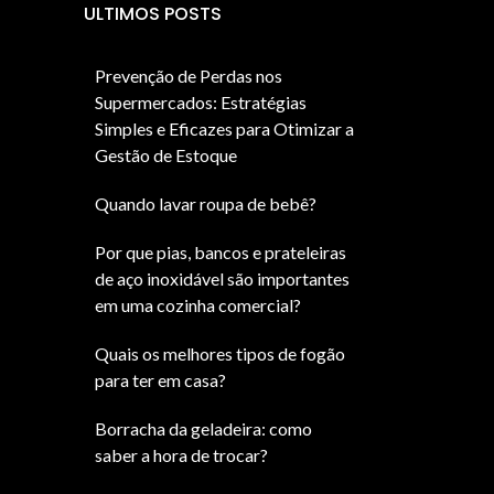
ULTIMOS POSTS
Prevenção de Perdas nos
Supermercados: Estratégias
Simples e Eficazes para Otimizar a
Gestão de Estoque
Quando lavar roupa de bebê?
Por que pias, bancos e prateleiras
de aço inoxidável são importantes
em uma cozinha comercial?
Quais os melhores tipos de fogão
para ter em casa?
Borracha da geladeira: como
saber a hora de trocar?