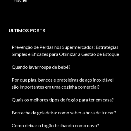
ULTIMOS POSTS
Prevenção de Perdas nos Supermercados: Estratégias
Simples e Eficazes para Otimizar a Gestão de Estoque
Quando lavar roupa de bebê?
Por que pias, bancos e prateleiras de aço inoxidável
são importantes em uma cozinha comercial?
Quais os melhores tipos de fogão para ter em casa?
Borracha da geladeira: como saber a hora de trocar?
Como deixar o fogão brilhando como novo?