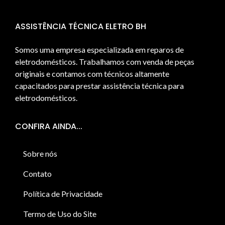
ASSISTÊNCIA TÉCNICA ELETRO BH
Somos uma empresa especializada em reparos de
eletrodomésticos. Trabalhamos com venda de peças
originais e contamos com técnicos altamente
capacitados para prestar assistência técnica para
eletrodomésticos.
CONFIRA AINDA...
Sobre nós
Contato
Política de Privacidade
Termo de Uso do Site