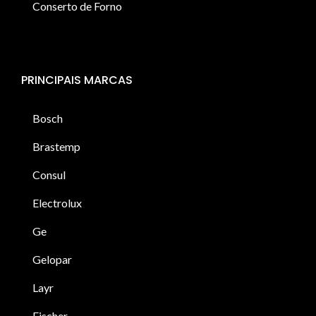
Conserto de Forno
PRINCIPAIS MARCAS
Bosch
Brastemp
Consul
Electrolux
Ge
Gelopar
Layr
Fischer