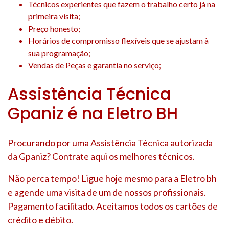
Técnicos experientes que fazem o trabalho certo já na
primeira visita;
Preço honesto;
Horários de compromisso flexíveis que se ajustam à
sua programação;
Vendas de Peças e garantia no serviço;
Assistência Técnica
Gpaniz é na Eletro BH
Procurando por uma Assistência Técnica autorizada
da Gpaniz? Contrate aqui os melhores técnicos.
Não perca tempo! Ligue hoje mesmo para a Eletro bh
e agende uma visita de um de nossos profissionais.
Pagamento facilitado. Aceitamos todos os cartões de
crédito e débito.