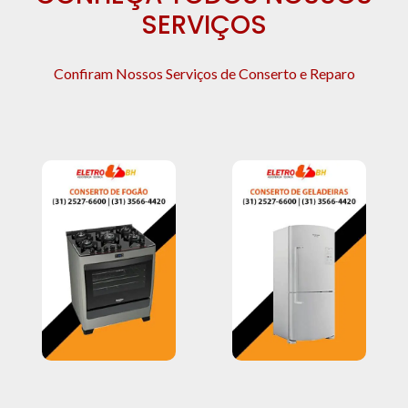
SERVIÇOS
Confiram Nossos Serviços de Conserto e Reparo