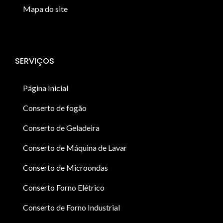
Mapa do site
SERVIÇOS
Página Inicial
Conserto de fogão
Conserto de Geladeira
Conserto de Máquina de Lavar
Conserto de Microondas
Conserto Forno Elétrico
Conserto de Forno Industrial