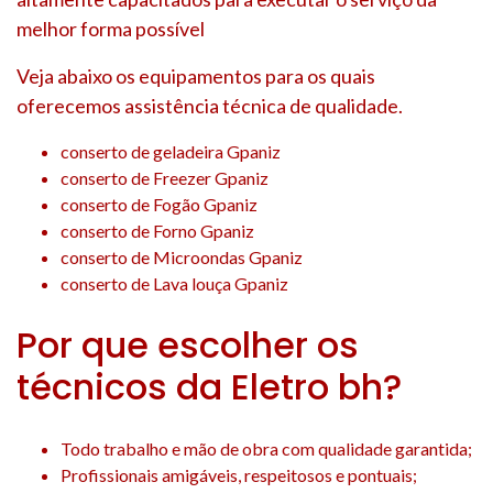
melhor forma possível
Veja abaixo os equipamentos para os quais
oferecemos assistência técnica de qualidade.
conserto de geladeira Gpaniz
conserto de Freezer Gpaniz
conserto de Fogão Gpaniz
conserto de Forno Gpaniz
conserto de Microondas Gpaniz
conserto de Lava louça Gpaniz
Por que escolher os
técnicos da Eletro bh?
Todo trabalho e mão de obra com qualidade garantida;
Profissionais amigáveis, respeitosos e pontuais;