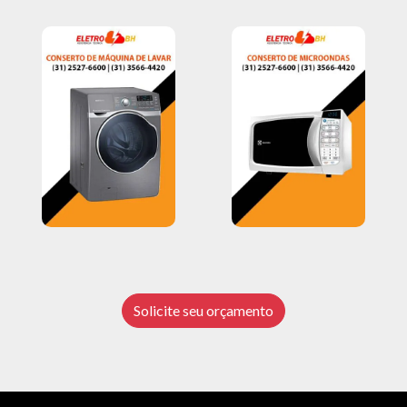
Solicite seu orçamento