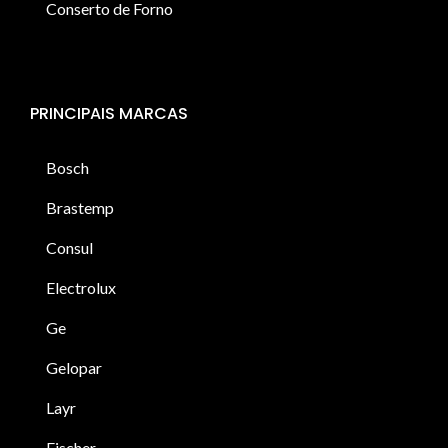
Conserto de Forno
PRINCIPAIS MARCAS
Bosch
Brastemp
Consul
Electrolux
Ge
Gelopar
Layr
Fischer