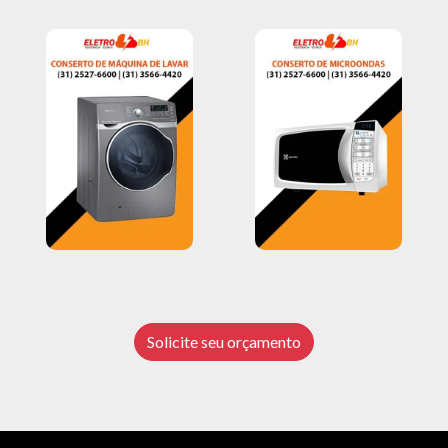
Solicite seu orçamento