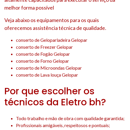
melhor forma possível
Veja abaixo os equipamentos para os quais
oferecemos assistência técnica de qualidade.
conserto de Geloparladeira Gelopar
conserto de Freezer Gelopar
conserto de Fogão Gelopar
conserto de Forno Gelopar
conserto de Microondas Gelopar
conserto de Lava louça Gelopar
Por que escolher os
técnicos da Eletro bh?
Todo trabalho e mão de obra com qualidade garantida;
Profissionais amigáveis, respeitosos e pontuais;