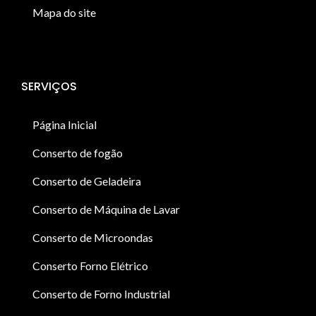
Mapa do site
SERVIÇOS
Página Inicial
Conserto de fogão
Conserto de Geladeira
Conserto de Máquina de Lavar
Conserto de Microondas
Conserto Forno Elétrico
Conserto de Forno Industrial