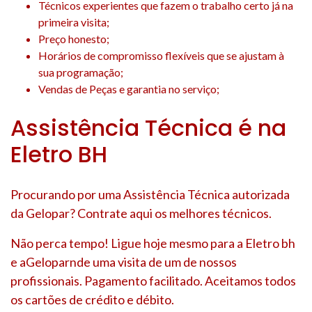
Técnicos experientes que fazem o trabalho certo já na
primeira visita;
Preço honesto;
Horários de compromisso flexíveis que se ajustam à
sua programação;
Vendas de Peças e garantia no serviço;
Assistência Técnica é na
Eletro BH
Procurando por uma Assistência Técnica autorizada
da Gelopar? Contrate aqui os melhores técnicos.
Não perca tempo! Ligue hoje mesmo para a Eletro bh
e aGeloparnde uma visita de um de nossos
profissionais. Pagamento facilitado. Aceitamos todos
os cartões de crédito e débito.