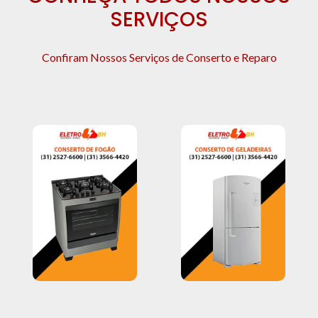
SERVIÇOS
Confiram Nossos Serviços de Conserto e Reparo