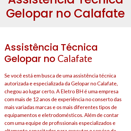
Gelopar no Calafate
Assistência Técnica
Gelopar no
Calafate
Se você está em busca de uma assistência técnica
autorizada e especializada da Gelopar no
Calafate
,
chegou ao lugar certo. A Eletro BH é uma empresa
com mais de 12 anos de experiência no conserto das
mais variadas marcas e os mais diferentes tipos de
equipamentos e eletrodomésticos. Além de contar
com uma equipe de profissionais especializados e
altamente capacitados para executar o serviço da