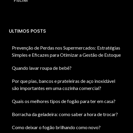
ULTIMOS POSTS
Prevenção de Perdas nos Supermercados: Estratégias
Simples e Eficazes para Otimizar a Gestão de Estoque
Quando lavar roupa de bebê?
Por que pias, bancos e prateleiras de aço inoxidável
são importantes em uma cozinha comercial?
Quais os melhores tipos de fogão para ter em casa?
Borracha da geladeira: como saber a hora de trocar?
Como deixar o fogão brilhando como novo?