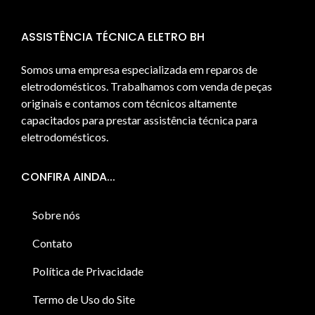
ASSISTÊNCIA TÉCNICA ELETRO BH
Somos uma empresa especializada em reparos de
eletrodomésticos. Trabalhamos com venda de peças
originais e contamos com técnicos altamente
capacitados para prestar assistência técnica para
eletrodomésticos.
CONFIRA AINDA...
Sobre nós
Contato
Política de Privacidade
Termo de Uso do Site