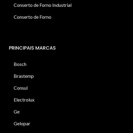
Conserto de Forno Industrial
Conserto de Forno
PRINCIPAIS MARCAS
Bosch
Brastemp
Consul
Electrolux
Ge
Gelopar