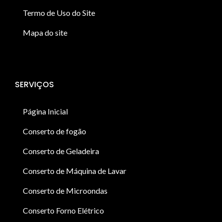
Termo de Uso do Site
Mapa do site
SERVIÇOS
Página Inicial
Conserto de fogão
Conserto de Geladeira
Conserto de Máquina de Lavar
Conserto de Microondas
Conserto Forno Elétrico