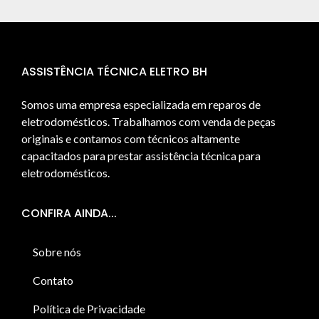
ASSISTÊNCIA TÉCNICA ELETRO BH
Somos uma empresa especializada em reparos de
eletrodomésticos. Trabalhamos com venda de peças
originais e contamos com técnicos altamente
capacitados para prestar assistência técnica para
eletrodomésticos.
CONFIRA AINDA...
Sobre nós
Contato
Política de Privacidade