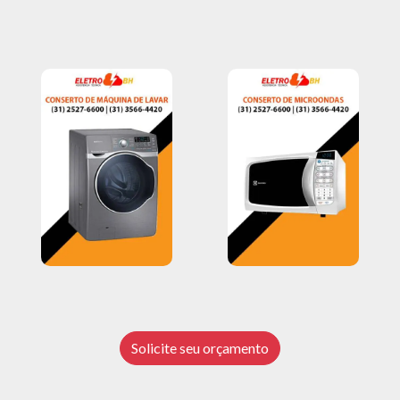
Solicite seu orçamento