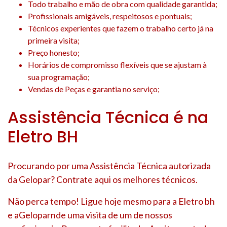
Todo trabalho e mão de obra com qualidade garantida;
Profissionais amigáveis, respeitosos e pontuais;
Técnicos experientes que fazem o trabalho certo já na
primeira visita;
Preço honesto;
Horários de compromisso flexíveis que se ajustam à
sua programação;
Vendas de Peças e garantia no serviço;
Assistência Técnica é na
Eletro BH
Procurando por uma Assistência Técnica autorizada
da Gelopar? Contrate aqui os melhores técnicos.
Não perca tempo! Ligue hoje mesmo para a Eletro bh
e aGeloparnde uma visita de um de nossos