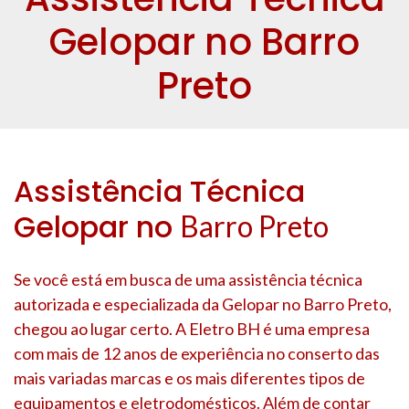
Gelopar no Barro
Preto
Assistência Técnica
Gelopar no
Barro Preto
Se você está em busca de uma assistência técnica
autorizada e especializada da Gelopar no
Barro Preto
,
chegou ao lugar certo. A Eletro BH é uma empresa
com mais de 12 anos de experiência no conserto das
mais variadas marcas e os mais diferentes tipos de
equipamentos e eletrodomésticos. Além de contar