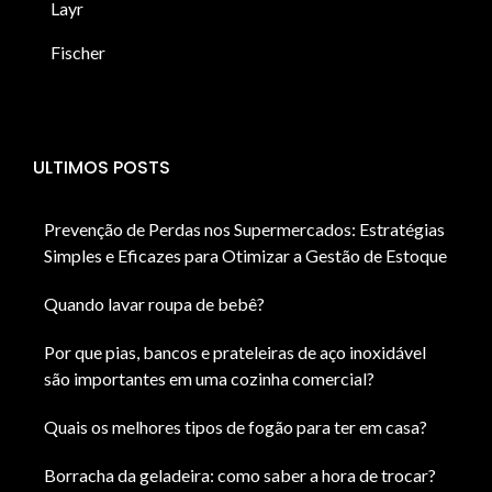
Layr
Fischer
ULTIMOS POSTS
Prevenção de Perdas nos Supermercados: Estratégias
Simples e Eficazes para Otimizar a Gestão de Estoque
Quando lavar roupa de bebê?
Por que pias, bancos e prateleiras de aço inoxidável
são importantes em uma cozinha comercial?
Quais os melhores tipos de fogão para ter em casa?
Borracha da geladeira: como saber a hora de trocar?