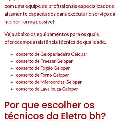
com uma equipe de profissionais especializados e
altamente capacitados para executar o serviço da
melhor forma possível
Veja abaixo os equipamentos para os quais
oferecemos assistência técnica de qualidade.
conserto de Geloparladeira Gelopar
conserto de Freezer Gelopar
conserto de Fogão Gelopar
conserto de Forno Gelopar
conserto de Microondas Gelopar
conserto de Lava louça Gelopar
Por que escolher os
técnicos da Eletro bh?