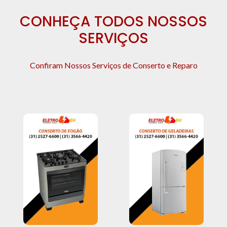
CONHEÇA TODOS NOSSOS
SERVIÇOS
Confiram Nossos Serviços de Conserto e Reparo