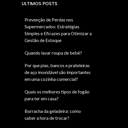
ULTIMOS POSTS
Prevenção de Perdas nos
Supermercados: Estratégias
Simples e Eficazes para Otimizar a
Gestão de Estoque
Quando lavar roupa de bebê?
Por que pias, bancos e prateleiras
de aço inoxidável são importantes
em uma cozinha comercial?
Quais os melhores tipos de fogão
para ter em casa?
Borracha da geladeira: como
saber a hora de trocar?