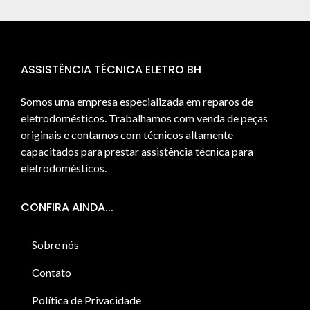
ASSISTÊNCIA TÉCNICA ELETRO BH
Somos uma empresa especializada em reparos de
eletrodomésticos. Trabalhamos com venda de peças
originais e contamos com técnicos altamente
capacitados para prestar assistência técnica para
eletrodomésticos.
CONFIRA AINDA...
Sobre nós
Contato
Política de Privacidade