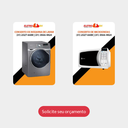
Solicite seu orçamento