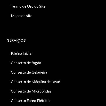
Termo de Uso do Site
Mapa do site
SERVIÇOS
Página Inicial
Conserto de fogão
Conserto de Geladeira
Conserto de Máquina de Lavar
Conserto de Microondas
Conserto Forno Elétrico