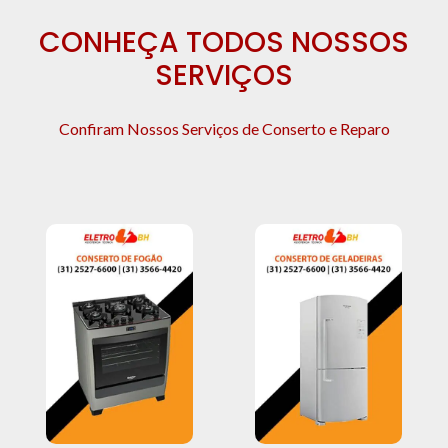
CONHEÇA TODOS NOSSOS
SERVIÇOS
Confiram Nossos Serviços de Conserto e Reparo