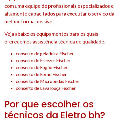
com uma equipe de profissionais especializados e
altamente capacitados para executar o serviço da
melhor forma possível
Veja abaixo os equipamentos para os quais
oferecemos assistência técnica de qualidade.
conserto de geladeira Fischer
conserto de Freezer Fischer
conserto de Fogão Fischer
conserto de Forno Fischer
conserto de Microondas Fischer
conserto de Lava louça Fischer
Por que escolher os
técnicos da Eletro bh?