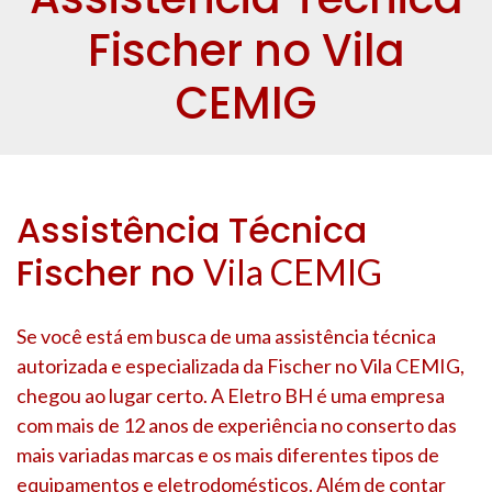
Fischer no Vila
CEMIG
Assistência Técnica
Fischer no
Vila CEMIG
Se você está em busca de uma assistência técnica
autorizada e especializada da Fischer no
Vila CEMIG
,
chegou ao lugar certo. A Eletro BH é uma empresa
com mais de 12 anos de experiência no conserto das
mais variadas marcas e os mais diferentes tipos de
equipamentos e eletrodomésticos. Além de contar