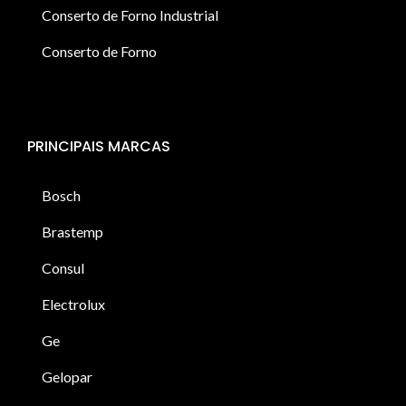
Conserto de Forno Industrial
Conserto de Forno
PRINCIPAIS MARCAS
Bosch
Brastemp
Consul
Electrolux
Ge
Gelopar