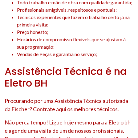
Todo trabalho e mão de obra com qualidade garantida;
Profissionais amigáveis, respeitosos e pontuais;
Técnicos experientes que fazem o trabalho certo já na
primeira visita;
Preço honesto;
Horários de compromisso flexíveis que se ajustam à
sua programação;
Vendas de Peças e garantia no serviço;
Assistência Técnica é na
Eletro BH
Procurando por uma Assistência Técnica autorizada
da Fischer? Contrate aqui os melhores técnicos.
Não perca tempo! Ligue hoje mesmo para a Eletro bh
e agende uma visita de um de nossos profissionais.