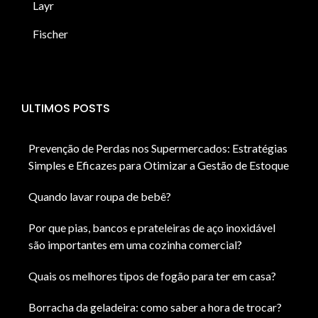
Layr
Fischer
ULTIMOS POSTS
Prevenção de Perdas nos Supermercados: Estratégias
Simples e Eficazes para Otimizar a Gestão de Estoque
Quando lavar roupa de bebê?
Por que pias, bancos e prateleiras de aço inoxidável
são importantes em uma cozinha comercial?
Quais os melhores tipos de fogão para ter em casa?
Borracha da geladeira: como saber a hora de trocar?