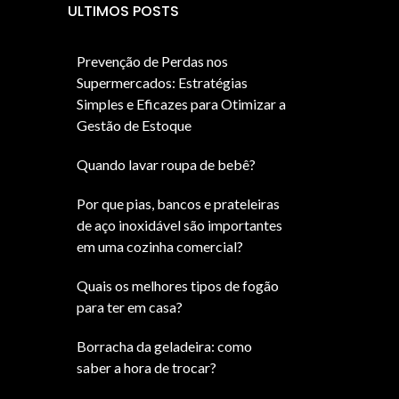
ULTIMOS POSTS
Prevenção de Perdas nos
Supermercados: Estratégias
Simples e Eficazes para Otimizar a
Gestão de Estoque
Quando lavar roupa de bebê?
Por que pias, bancos e prateleiras
de aço inoxidável são importantes
em uma cozinha comercial?
Quais os melhores tipos de fogão
para ter em casa?
Borracha da geladeira: como
saber a hora de trocar?