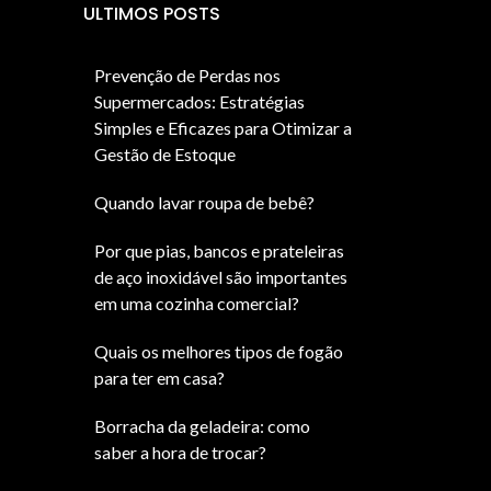
ULTIMOS POSTS
Prevenção de Perdas nos
Supermercados: Estratégias
Simples e Eficazes para Otimizar a
Gestão de Estoque
Quando lavar roupa de bebê?
Por que pias, bancos e prateleiras
de aço inoxidável são importantes
em uma cozinha comercial?
Quais os melhores tipos de fogão
para ter em casa?
Borracha da geladeira: como
saber a hora de trocar?