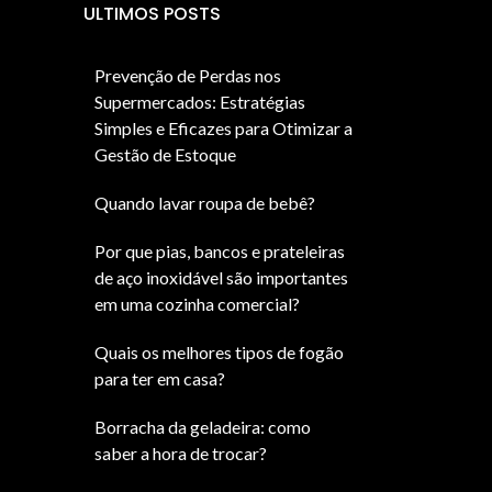
ULTIMOS POSTS
Prevenção de Perdas nos
Supermercados: Estratégias
Simples e Eficazes para Otimizar a
Gestão de Estoque
Quando lavar roupa de bebê?
Por que pias, bancos e prateleiras
de aço inoxidável são importantes
em uma cozinha comercial?
Quais os melhores tipos de fogão
para ter em casa?
Borracha da geladeira: como
saber a hora de trocar?