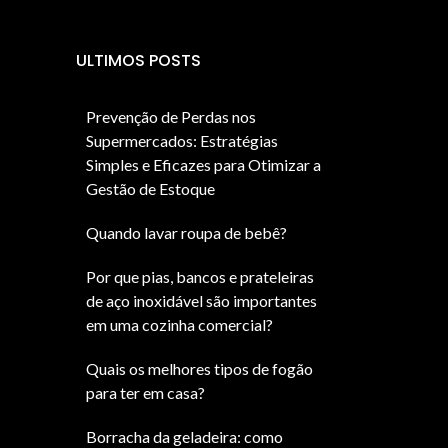
ULTIMOS POSTS
Prevenção de Perdas nos
Supermercados: Estratégias
Simples e Eficazes para Otimizar a
Gestão de Estoque
Quando lavar roupa de bebê?
Por que pias, bancos e prateleiras
de aço inoxidável são importantes
em uma cozinha comercial?
Quais os melhores tipos de fogão
para ter em casa?
Borracha da geladeira: como