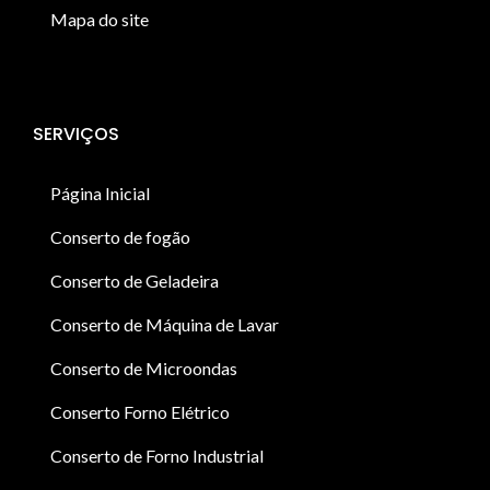
Mapa do site
SERVIÇOS
Página Inicial
Conserto de fogão
Conserto de Geladeira
Conserto de Máquina de Lavar
Conserto de Microondas
Conserto Forno Elétrico
Conserto de Forno Industrial