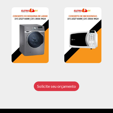
Solicite seu orçamento