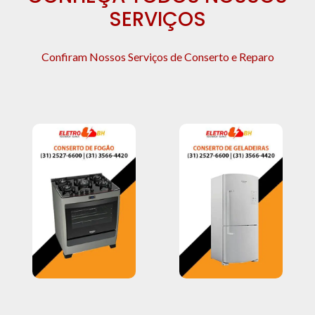
SERVIÇOS
Confiram Nossos Serviços de Conserto e Reparo