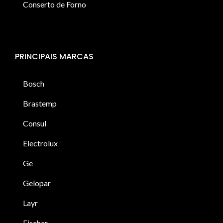
Conserto de Forno
PRINCIPAIS MARCAS
Bosch
Brastemp
Consul
Electrolux
Ge
Gelopar
Layr
Fischer