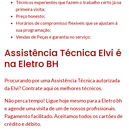
Técnicos experientes que fazem o trabalho certo já na
primeira visita;
Preço honesto;
Horários de compromisso flexíveis que se ajustam à
sua programação;
Vendas de Peças e garantia no serviço;
Assistência Técnica Elvi é
na Eletro BH
Procurando por uma Assistência Técnica autorizada
da Elvi? Contrate aqui os melhores técnicos.
Não perca tempo! Ligue hoje mesmo para a Eletro bh
e agende uma visita de um de nossos profissionais.
Pagamento facilitado. Aceitamos todos os cartões de
crédito e débito.