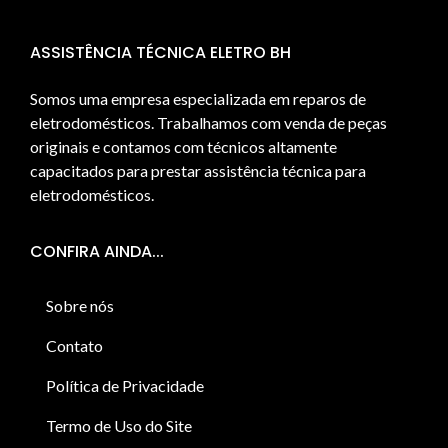
ASSISTÊNCIA TÉCNICA ELETRO BH
Somos uma empresa especializada em reparos de
eletrodomésticos. Trabalhamos com venda de peças
originais e contamos com técnicos altamente
capacitados para prestar assistência técnica para
eletrodomésticos.
CONFIRA AINDA...
Sobre nós
Contato
Política de Privacidade
Termo de Uso do Site