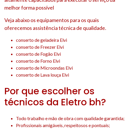
melhor forma possível
Veja abaixo os equipamentos para os quais
oferecemos assistência técnica de qualidade.
conserto de geladeira Elvi
conserto de Freezer Elvi
conserto de Fogão Elvi
conserto de Forno Elvi
conserto de Microondas Elvi
conserto de Lava louça Elvi
Por que escolher os
técnicos da Eletro bh?
Todo trabalho e mão de obra com qualidade garantida;
Profissionais amigáveis, respeitosos e pontuais;