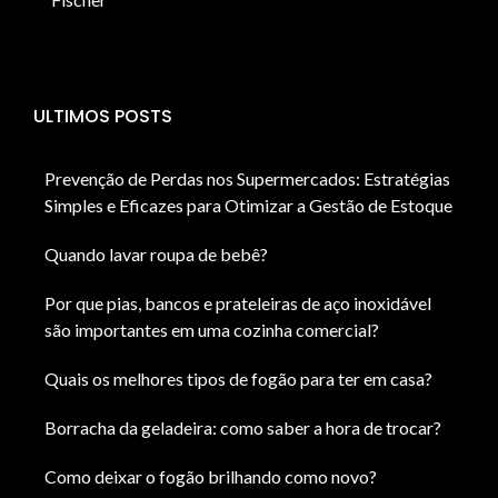
ULTIMOS POSTS
Prevenção de Perdas nos Supermercados: Estratégias
Simples e Eficazes para Otimizar a Gestão de Estoque
Quando lavar roupa de bebê?
Por que pias, bancos e prateleiras de aço inoxidável
são importantes em uma cozinha comercial?
Quais os melhores tipos de fogão para ter em casa?
Borracha da geladeira: como saber a hora de trocar?
Como deixar o fogão brilhando como novo?