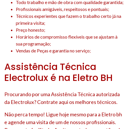
Todo trabalho e mão de obra com qualidade garantida;
Profissionais amigáveis, respeitosos e pontuais;
Técnicos experientes que fazem o trabalho certo já na
primeira visita;
Preço honesto;
Horários de compromisso flexíveis que se ajustam à
sua programação;
Vendas de Peças e garantia no serviço;
Assistência Técnica
Electrolux é na Eletro BH
Procurando por uma Assistência Técnica autorizada
da Electrolux? Contrate aqui os melhores técnicos.
Não perca tempo! Ligue hoje mesmo para a Eletro bh
e agende uma visita de um de nossos profissionais.