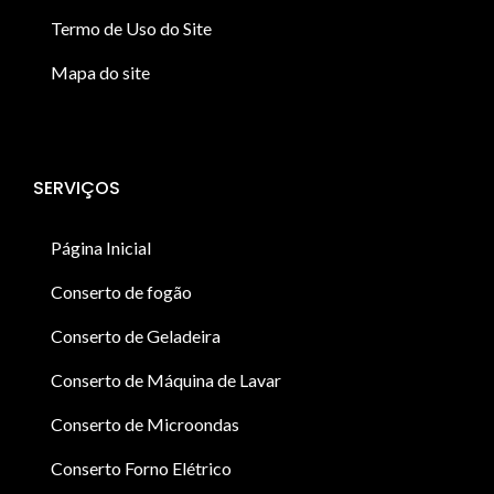
Termo de Uso do Site
Mapa do site
SERVIÇOS
Página Inicial
Conserto de fogão
Conserto de Geladeira
Conserto de Máquina de Lavar
Conserto de Microondas
Conserto Forno Elétrico