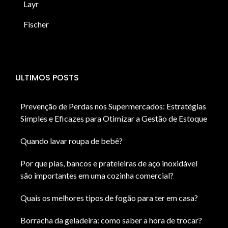
Layr
Fischer
ULTIMOS POSTS
Prevenção de Perdas nos Supermercados: Estratégias
Simples e Eficazes para Otimizar a Gestão de Estoque
Quando lavar roupa de bebê?
Por que pias, bancos e prateleiras de aço inoxidável
são importantes em uma cozinha comercial?
Quais os melhores tipos de fogão para ter em casa?
Borracha da geladeira: como saber a hora de trocar?