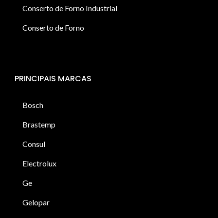
Conserto de Forno Industrial
Conserto de Forno
PRINCIPAIS MARCAS
Bosch
Brastemp
Consul
Electrolux
Ge
Gelopar