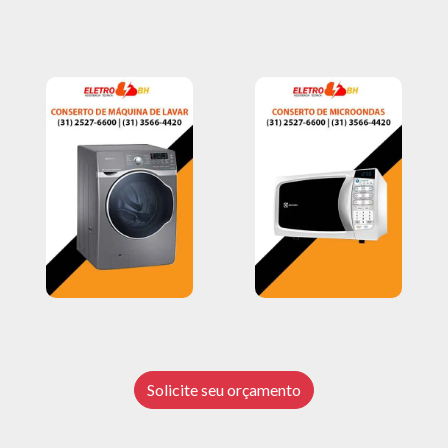
Solicite seu orçamento