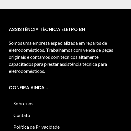
ASSISTÊNCIA TÉCNICA ELETRO BH
Somos uma empresa especializada em reparos de
eletrodomésticos. Trabalhamos com venda de peças
originais e contamos com técnicos altamente
capacitados para prestar assistência técnica para
eletrodomésticos.
CONFIRA AINDA...
Sobre nós
Contato
Política de Privacidade