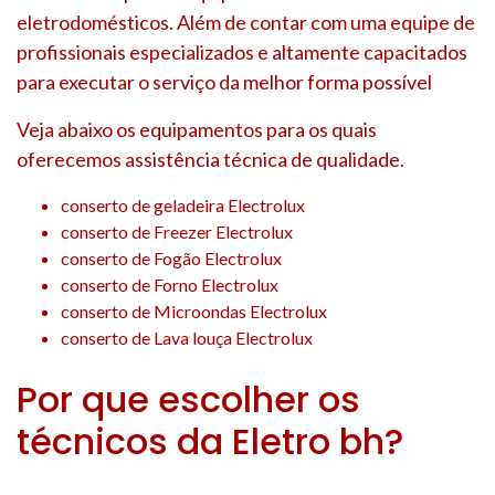
eletrodomésticos. Além de contar com uma equipe de
profissionais especializados e altamente capacitados
para executar o serviço da melhor forma possível
Veja abaixo os equipamentos para os quais
oferecemos assistência técnica de qualidade.
conserto de geladeira Electrolux
conserto de Freezer Electrolux
conserto de Fogão Electrolux
conserto de Forno Electrolux
conserto de Microondas Electrolux
conserto de Lava louça Electrolux
Por que escolher os
técnicos da Eletro bh?