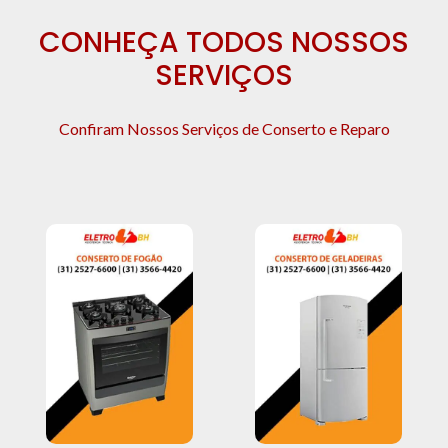
CONHEÇA TODOS NOSSOS
SERVIÇOS
Confiram Nossos Serviços de Conserto e Reparo