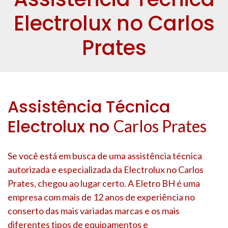
Electrolux no Carlos
Prates
Assistência Técnica
Electrolux no
Carlos Prates
Se você está em busca de uma assistência técnica
autorizada e especializada da Electrolux no
Carlos
Prates
, chegou ao lugar certo. A Eletro BH é uma
empresa com mais de 12 anos de experiência no
conserto das mais variadas marcas e os mais
diferentes tipos de equipamentos e