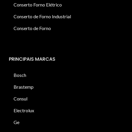
Conserto Forno Elétrico
Conserto de Forno Industrial
Conserto de Forno
PRINCIPAIS MARCAS
Bosch
Brastemp
Consul
Electrolux
Ge