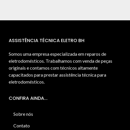
ASSISTÊNCIA TÉCNICA ELETRO BH
Somos uma empresa especializada em reparos de
eletrodomésticos. Trabalhamos com venda de peças
originais e contamos com técnicos altamente
capacitados para prestar assistência técnica para
eletrodomésticos.
CONFIRA AINDA...
Sobre nós
Contato