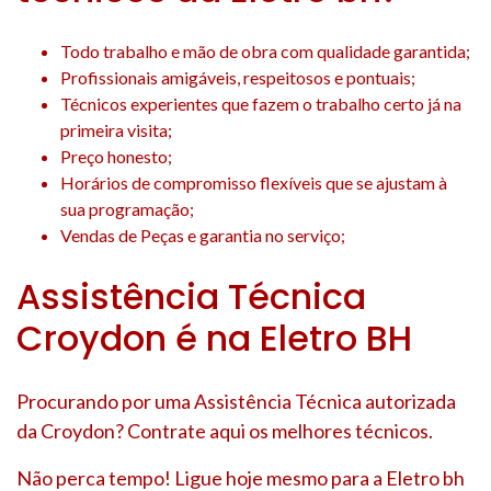
Todo trabalho e mão de obra com qualidade garantida;
Profissionais amigáveis, respeitosos e pontuais;
Técnicos experientes que fazem o trabalho certo já na
primeira visita;
Preço honesto;
Horários de compromisso flexíveis que se ajustam à
sua programação;
Vendas de Peças e garantia no serviço;
Assistência Técnica
Croydon é na Eletro BH
Procurando por uma Assistência Técnica autorizada
da Croydon? Contrate aqui os melhores técnicos.
Não perca tempo! Ligue hoje mesmo para a Eletro bh