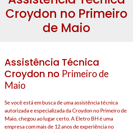
Croydon no Primeiro
de Maio
Assistência Técnica
Croydon no
Primeiro de
Maio
Se você está em busca de uma assistência técnica
autorizada e especializada da Croydon no
Primeiro de
Maio
, chegou ao lugar certo. A Eletro BH é uma
empresa com mais de 12 anos de experiência no