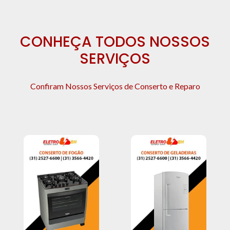
CONHEÇA TODOS NOSSOS
SERVIÇOS
Confiram Nossos Serviços de Conserto e Reparo