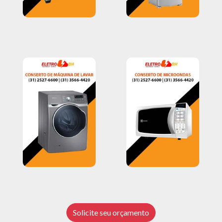
Solicite seu orçamento