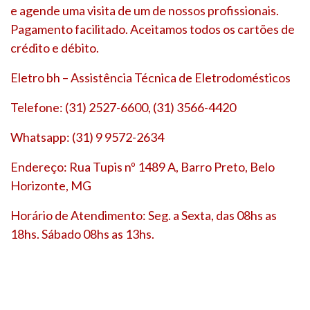
e agende uma visita de um de nossos profissionais.
Pagamento facilitado. Aceitamos todos os cartões de
crédito e débito.
Eletro bh – Assistência Técnica de Eletrodomésticos
Telefone: (31) 2527-6600, (31) 3566-4420
Whatsapp: (31) 9 9572-2634
Endereço: Rua Tupis nº 1489 A, Barro Preto, Belo
Horizonte, MG
Horário de Atendimento: Seg. a Sexta, das 08hs as
18hs. Sábado 08hs as 13hs.