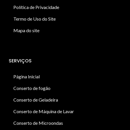
Política de Privacidade
Termo de Uso do Site
Mapa do site
SERVIÇOS
Página Inicial
Conserto de fogão
Conserto de Geladeira
Conserto de Máquina de Lavar
Conserto de Microondas