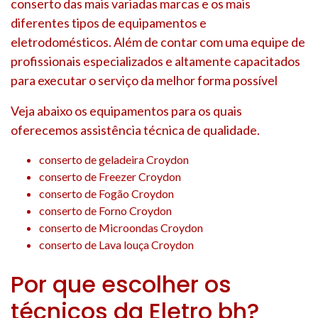
conserto das mais variadas marcas e os mais
diferentes tipos de equipamentos e
eletrodomésticos. Além de contar com uma equipe de
profissionais especializados e altamente capacitados
para executar o serviço da melhor forma possível
Veja abaixo os equipamentos para os quais
oferecemos assistência técnica de qualidade.
conserto de geladeira Croydon
conserto de Freezer Croydon
conserto de Fogão Croydon
conserto de Forno Croydon
conserto de Microondas Croydon
conserto de Lava louça Croydon
Por que escolher os
técnicos da Eletro bh?