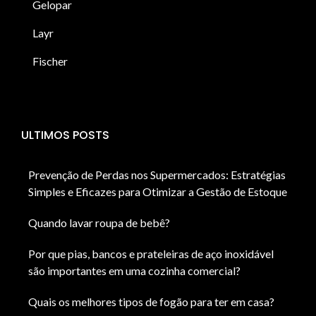
Gelopar
Layr
Fischer
ULTIMOS POSTS
Prevenção de Perdas nos Supermercados: Estratégias
Simples e Eficazes para Otimizar a Gestão de Estoque
Quando lavar roupa de bebê?
Por que pias, bancos e prateleiras de aço inoxidável
são importantes em uma cozinha comercial?
Quais os melhores tipos de fogão para ter em casa?