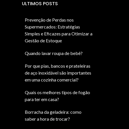
ULTIMOS POSTS
Prevenção de Perdas nos
Supermercados: Estratégias
Simples e Eficazes para Otimizar a
Gestão de Estoque
Quando lavar roupa de bebê?
Por que pias, bancos e prateleiras
de aço inoxidável são importantes
em uma cozinha comercial?
Quais os melhores tipos de fogão
para ter em casa?
Borracha da geladeira: como
saber a hora de trocar?