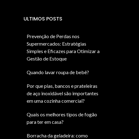
ULTIMOS POSTS
Prevenção de Perdas nos
Supermercados: Estratégias
Simples e Eficazes para Otimizar a
Gestão de Estoque
Quando lavar roupa de bebê?
Por que pias, bancos e prateleiras
de aço inoxidável são importantes
em uma cozinha comercial?
Quais os melhores tipos de fogão
para ter em casa?
Borracha da geladeira: como