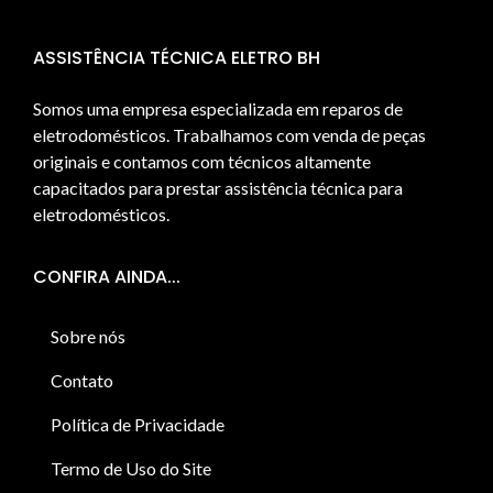
ASSISTÊNCIA TÉCNICA ELETRO BH
Somos uma empresa especializada em reparos de
eletrodomésticos. Trabalhamos com venda de peças
originais e contamos com técnicos altamente
capacitados para prestar assistência técnica para
eletrodomésticos.
CONFIRA AINDA...
Sobre nós
Contato
Política de Privacidade
Termo de Uso do Site