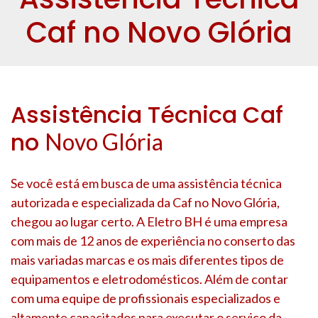
Caf no Novo Glória
Assistência Técnica Caf
no
Novo Glória
Se você está em busca de uma assistência técnica
autorizada e especializada da Caf no
Novo Glória
,
chegou ao lugar certo. A Eletro BH é uma empresa
com mais de 12 anos de experiência no conserto das
mais variadas marcas e os mais diferentes tipos de
equipamentos e eletrodomésticos. Além de contar
com uma equipe de profissionais especializados e
altamente capacitados para executar o serviço da