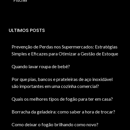
ULTIMOS POSTS
Prevenção de Perdas nos Supermercados: Estratégias
Simples e Eficazes para Otimizar a Gestão de Estoque
Quando lavar roupa de bebê?
Por que pias, bancos e prateleiras de aço inoxidável
são importantes em uma cozinha comercial?
Quais os melhores tipos de fogão para ter em casa?
Borracha da geladeira: como saber a hora de trocar?
Como deixar o fogão brilhando como novo?