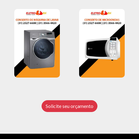
Solicite seu orçamento