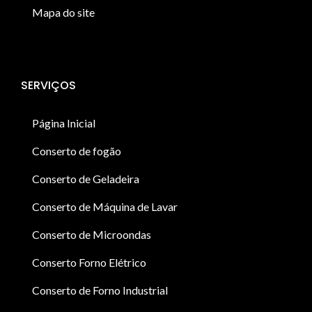
Mapa do site
SERVIÇOS
Página Inicial
Conserto de fogão
Conserto de Geladeira
Conserto de Máquina de Lavar
Conserto de Microondas
Conserto Forno Elétrico
Conserto de Forno Industrial