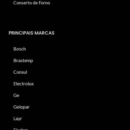
Conserto de Forno
PRINCIPAIS MARCAS
Bosch
Brastemp
Consul
Electrolux
Ge
Gelopar
Layr
Fischer