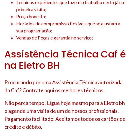
Técnicos experientes que fazem o trabalho certo já na
primeira visita;
Preço honesto;
Horários de compromisso flexíveis que se ajustam à
sua programação;
Vendas de Peças e garantia no serviço;
Assistência Técnica Caf é
na Eletro BH
Procurando por uma Assistência Técnica autorizada
da Caf? Contrate aqui os melhores técnicos.
Não perca tempo! Ligue hoje mesmo para a Eletro bh
e agende uma visita de um de nossos profissionais.
Pagamento facilitado. Aceitamos todos os cartões de
crédito e débito.