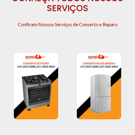
SERVIÇOS
Confiram Nossos Serviços de Conserto e Reparo