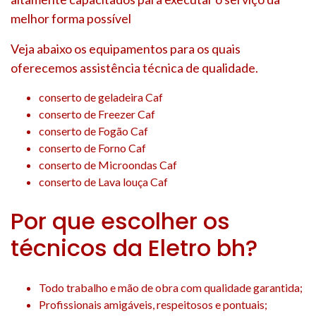
melhor forma possível
Veja abaixo os equipamentos para os quais
oferecemos assistência técnica de qualidade.
conserto de geladeira Caf
conserto de Freezer Caf
conserto de Fogão Caf
conserto de Forno Caf
conserto de Microondas Caf
conserto de Lava louça Caf
Por que escolher os
técnicos da Eletro bh?
Todo trabalho e mão de obra com qualidade garantida;
Profissionais amigáveis, respeitosos e pontuais;