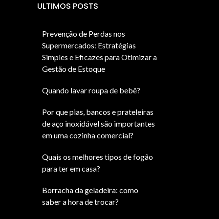
ULTIMOS POSTS
Prevenção de Perdas nos
Supermercados: Estratégias
Simples e Eficazes para Otimizar a
Gestão de Estoque
Quando lavar roupa de bebê?
Por que pias, bancos e prateleiras
de aço inoxidável são importantes
em uma cozinha comercial?
Quais os melhores tipos de fogão
para ter em casa?
Borracha da geladeira: como
saber a hora de trocar?