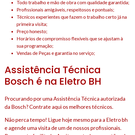
Todo trabalho e mão de obra com qualidade garantida;
Profissionais amigáveis, respeitosos e pontuais;
Técnicos experientes que fazem o trabalho certo já na
primeira visita;
Preço honesto;
Horários de compromisso flexíveis que se ajustam à
sua programação;
Vendas de Peças e garantia no serviço;
Assistência Técnica
Bosch é na Eletro BH
Procurando por uma Assistência Técnica autorizada
da Bosch? Contrate aqui os melhores técnicos.
Não perca tempo! Ligue hoje mesmo para a Eletro bh
e agende uma visita de um de nossos profissionais.