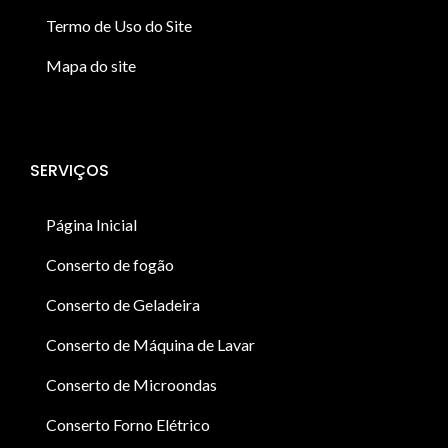
Termo de Uso do Site
Mapa do site
SERVIÇOS
Página Inicial
Conserto de fogão
Conserto de Geladeira
Conserto de Máquina de Lavar
Conserto de Microondas
Conserto Forno Elétrico