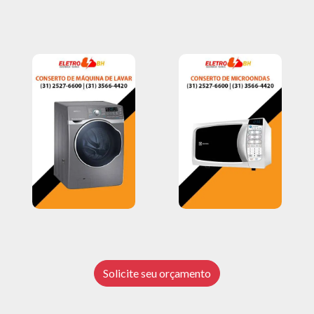
Solicite seu orçamento