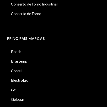
Conserto de Forno Industrial
Conserto de Forno
PRINCIPAIS MARCAS
Bosch
Brastemp
Consul
Electrolux
Ge
Gelopar