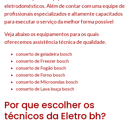
eletrodomésticos. Além de contar com uma equipe de
profissionais especializados e altamente capacitados
para executar o serviço da melhor forma possível
Veja abaixo os equipamentos para os quais
oferecemos assistência técnica de qualidade.
conserto de geladeira bosch
conserto de Freezer bosch
conserto de Fogão bosch
conserto de Forno bosch
conserto de Microondas bosch
conserto de Lava louça bosch
Por que escolher os
técnicos da Eletro bh?