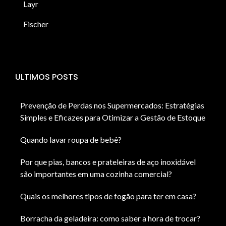
Layr
Fischer
ULTIMOS POSTS
Prevenção de Perdas nos Supermercados: Estratégias
Simples e Eficazes para Otimizar a Gestão de Estoque
Quando lavar roupa de bebê?
Por que pias, bancos e prateleiras de aço inoxidável
são importantes em uma cozinha comercial?
Quais os melhores tipos de fogão para ter em casa?
Borracha da geladeira: como saber a hora de trocar?