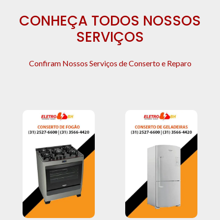
CONHEÇA TODOS NOSSOS
SERVIÇOS
Confiram Nossos Serviços de Conserto e Reparo