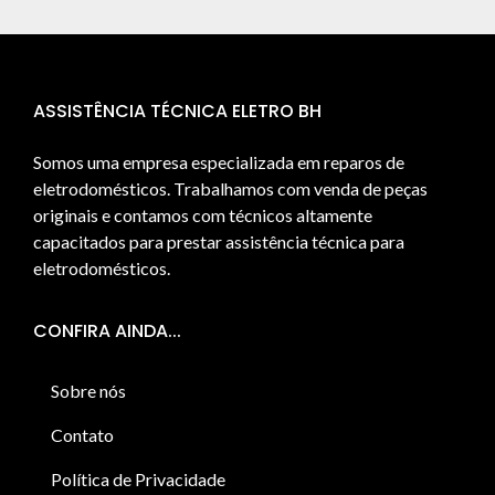
ASSISTÊNCIA TÉCNICA ELETRO BH
Somos uma empresa especializada em reparos de
eletrodomésticos. Trabalhamos com venda de peças
originais e contamos com técnicos altamente
capacitados para prestar assistência técnica para
eletrodomésticos.
CONFIRA AINDA...
Sobre nós
Contato
Política de Privacidade