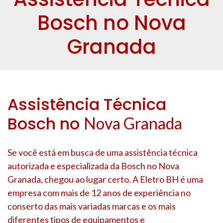
Bosch no Nova
Granada
Assistência Técnica
Bosch no
Nova Granada
Se você está em busca de uma assistência técnica
autorizada e especializada da Bosch no
Nova
Granada
, chegou ao lugar certo. A Eletro BH é uma
empresa com mais de 12 anos de experiência no
conserto das mais variadas marcas e os mais
diferentes tipos de equipamentos e